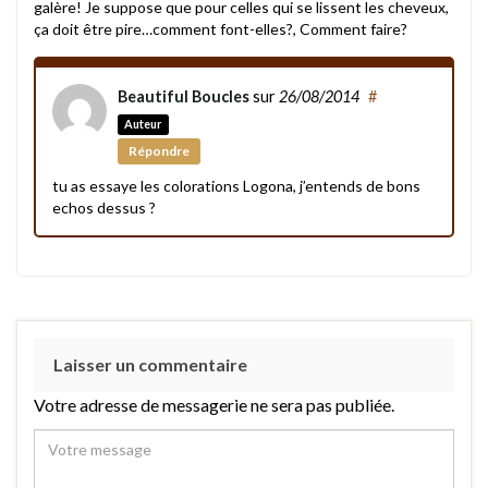
galère! Je suppose que pour celles qui se lissent les cheveux,
ça doit être pire…comment font-elles?, Comment faire?
Beautiful Boucles
sur
26/08/2014
#
Auteur
Répondre
tu as essaye les colorations Logona, j’entends de bons
echos dessus ?
Laisser un commentaire
Votre adresse de messagerie ne sera pas publiée.