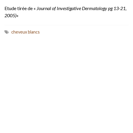
Etude tirée de «
Journal of Investigative Dermatology pg 13-21,
2005)
«
cheveux blancs