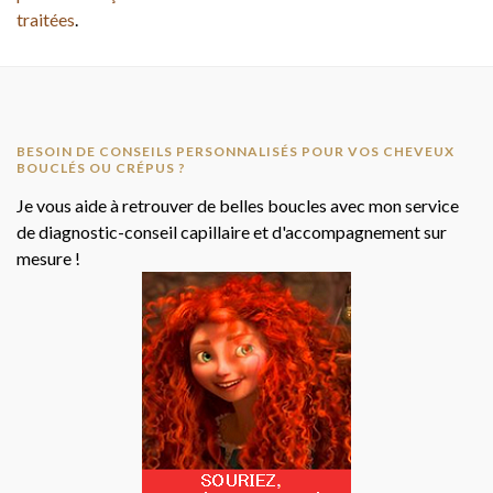
traitées
.
BESOIN DE CONSEILS PERSONNALISÉS POUR VOS CHEVEUX
BOUCLÉS OU CRÉPUS ?
Je vous aide à retrouver de belles boucles avec mon service
de diagnostic-conseil capillaire et d'accompagnement sur
mesure !