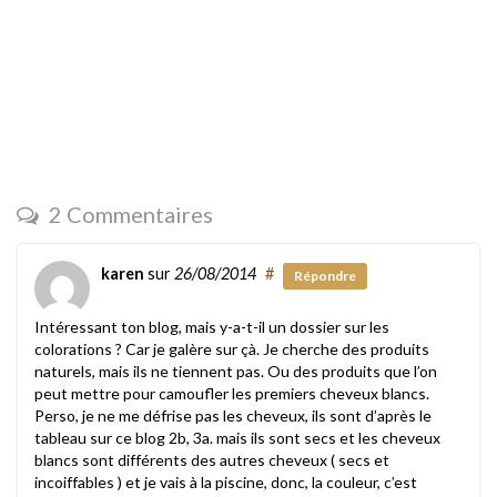
2 Commentaires
karen
sur
26/08/2014
#
Répondre
Intéressant ton blog, mais y-a-t-il un dossier sur les
colorations ? Car je galère sur çà. Je cherche des produits
naturels, mais ils ne tiennent pas. Ou des produits que l’on
peut mettre pour camoufler les premiers cheveux blancs.
Perso, je ne me défrise pas les cheveux, ils sont d’après le
tableau sur ce blog 2b, 3a. mais ils sont secs et les cheveux
blancs sont différents des autres cheveux ( secs et
incoiffables ) et je vais à la piscine, donc, la couleur, c’est