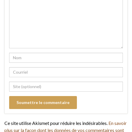
Ce site utilise Akismet pour réduire les indésirables.
En savoir
plus sur la façon dont les données de vos commentaires sont