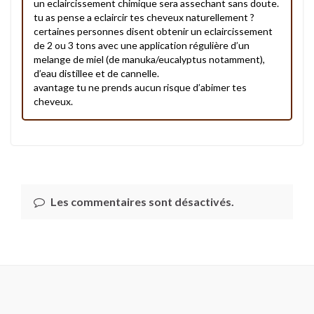
un eclaircissement chimique sera assechant sans doute.
tu as pense a eclaircir tes cheveux naturellement ?
certaines personnes disent obtenir un eclaircissement
de 2 ou 3 tons avec une application régulière d’un
melange de miel (de manuka/eucalyptus notamment),
d’eau distillee et de cannelle.
avantage tu ne prends aucun risque d’abimer tes
cheveux.
Les commentaires sont désactivés.