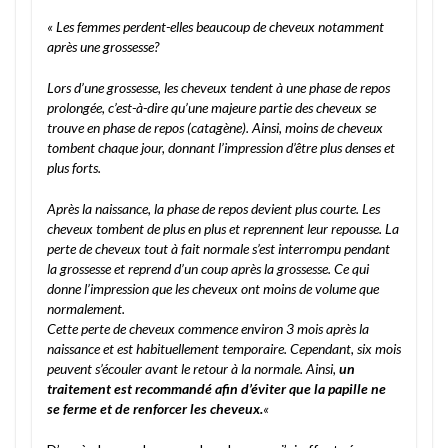
« Les femmes perdent-elles beaucoup de cheveux notamment
après une grossesse?
Lors d’une grossesse, les cheveux tendent à une phase de repos
prolongée, c’est-à-dire qu’une majeure partie des cheveux se
trouve en phase de repos (catagène). Ainsi, moins de cheveux
tombent chaque jour, donnant l’impression d’être plus denses et
plus forts.
Après la naissance, la phase de repos devient plus courte. Les
cheveux tombent de plus en plus et reprennent leur repousse. La
perte de cheveux tout à fait normale s’est interrompu pendant
la grossesse et reprend d’un coup après la grossesse. Ce qui
donne l’impression que les cheveux ont moins de volume que
normalement.
Cette perte de cheveux commence environ 3 mois après la
naissance et est habituellement temporaire. Cependant, six mois
peuvent s’écouler avant le retour à la normale. Ainsi,
un
traitement est recommandé afin d’éviter que la papille ne
se ferme et de renforcer les cheveux.
«