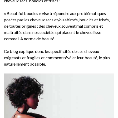
cheveux secs, bouclés et frisés !
« Beautiful boucles » vise à répondre aux problématiques
posées par les cheveux secs et/ou abîmés, bouclés et frisés,
de toutes origines : des cheveux souvent mal compris et
maltraités dans nos sociétés qui placent le cheveu lisse
comme LA norme de beauté.
Ce blog explique donc les spécificités de ces cheveux
exigeants et fragiles et comment révéler leur beauté, le plus
naturellement possible.