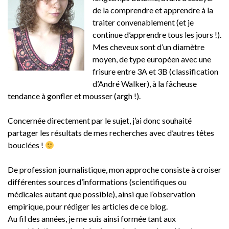
de la comprendre et apprendre à la
traiter convenablement (et je
continue d’apprendre tous les jours !).
Mes cheveux sont d’un diamètre
moyen, de type européen avec une
frisure entre 3A et 3B (classification
d’André Walker), à la fâcheuse
tendance à gonfler et mousser (argh !).
Concernée directement par le sujet, j’ai donc souhaité
partager les résultats de mes recherches avec d’autres têtes
bouclées !
De profession journalistique, mon approche consiste à croiser
différentes sources d’informations (scientifiques ou
médicales autant que possible), ainsi que l’observation
empirique, pour rédiger les articles de ce blog.
Au fil des années, je me suis ainsi formée tant aux