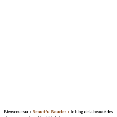
Bienvenue sur
«
Beautiful Boucles »
, le blog de la beauté des