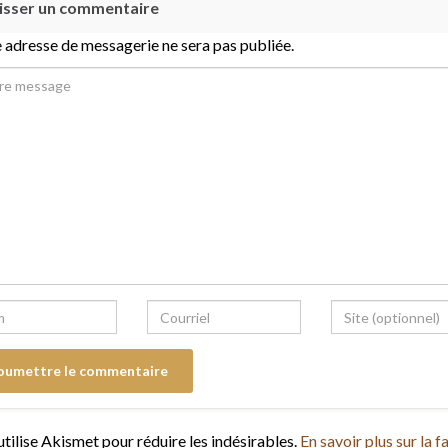
isser un commentaire
 adresse de messagerie ne sera pas publiée.
utilise Akismet pour réduire les indésirables.
En savoir plus sur la f