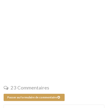
23 Commentaires
Passer au formulaire de commentaire