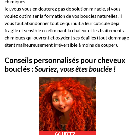
chimiques.
Ici, vous vous en douterez pas de solution miracle, si vous
voulez optimiser la formation de vos boucles naturelles, il
vous faut abandonner tout ce qui nuit à leur cuticule déjà
fragile et sensible en éliminant la chaleur et les traitements
chimiques qui ouvrent et oxydent ses écailles (tout dommage
étant malheureusement irréversible à moins de couper).
Conseils personnalisés pour cheveux
bouclés :
Souriez, vous êtes bouclée !