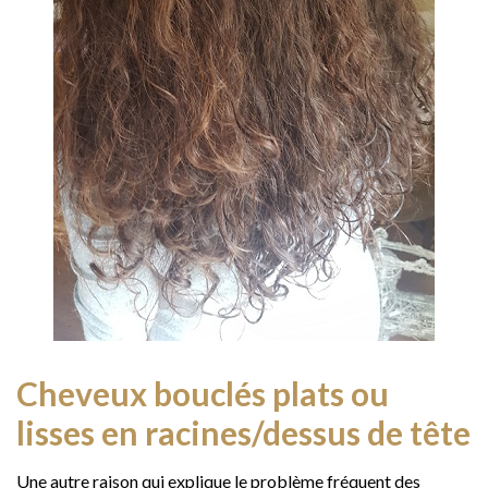
Cheveux bouclés plats ou
lisses en racines/dessus de tête
Une autre raison qui explique le problème fréquent des