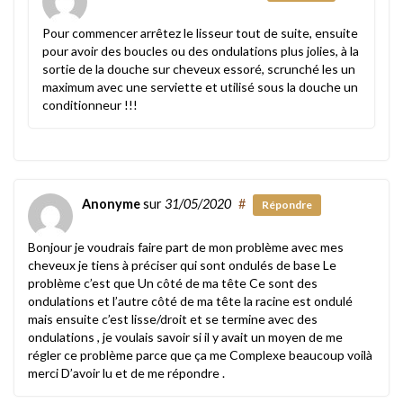
Pour commencer arrêtez le lisseur tout de suite, ensuite
pour avoir des boucles ou des ondulations plus jolies, à la
sortie de la douche sur cheveux essoré, scrunché les un
maximum avec une serviette et utilisé sous la douche un
conditionneur !!!
Anonyme
sur
31/05/2020
#
Répondre
Bonjour je voudrais faire part de mon problème avec mes
cheveux je tiens à préciser qui sont ondulés de base Le
problème c’est que Un côté de ma tête Ce sont des
ondulations et l’autre côté de ma tête la racine est ondulé
mais ensuite c’est lisse/droit et se termine avec des
ondulations , je voulais savoir si il y avait un moyen de me
régler ce problème parce que ça me Complexe beaucoup voilà
merci D’avoir lu et de me répondre .