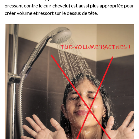
pressant contre le cuir chevelu) est aussi plus appropriée pour
créer volume et ressort sur le dessus de tête.