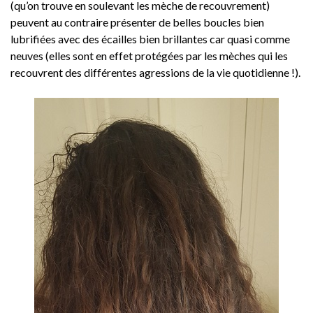
(qu’on trouve en soulevant les mèche de recouvrement)
peuvent au contraire présenter de belles boucles bien
lubrifiées avec des écailles bien brillantes car quasi comme
neuves (elles sont en effet protégées par les mèches qui les
recouvrent des différentes agressions de la vie quotidienne !).