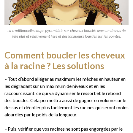
La traditionnelle coupe pyramidale sur cheveux bouclés avec un dessus de
tête plat et relativement lisse et des longueurs lourdes sur les pointes.
Comment boucler les cheveux
à la racine ? Les solutions
– Tout d’abord alléger au maximum les mèches en hauteur en
les dégradant sur un maximum de niveaux et en les
raccourcissant, ce qui va dynamiser le ressort et le rebond
des boucles. Cela permettra aussi de gagner en volume sur le
dessus et décoller plus facilement les racines qui seront moins
alourdies par le poids de la longueur.
– Puis, vérifier que vos racines ne sont pas engorgées par le