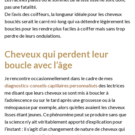
pas une fatalité.
De l’avis des coiffeurs, la longueur idéale pour les cheveux
bouclés serait le carré mi-long qui va détendre légèrement les
boucles pour les rendre plus faciles à coiffer mais sans trop
perdre de leurs ondulations.
Cheveux qui perdent leur
boucle avec l’âge
Je rencontre occasionnellement dans le cadre de mes
diagnostics-conseils capillaires personnalisés
des lectrices
me disant que leurs cheveux se sont mis à boucler à
l’adolescence ou sur le tard après une grossesse ou à la
ménopausse par exemple, alors qu’elles avaient les cheveux
lisses étant jeunes. Ce phénomène peut se produire sans que
la science n’y ait véritablement apporté d’explication pour
l’instant : il s’agit d’un changement de nature de cheveux qui