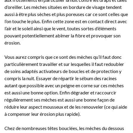
d’oreiller. Les mèches situées en bordure de visage tendent
aussi à être plus sèches et plus poreuses car ce sont celles que
l’on touche le plus. Enfin cette zone est en contact direct avec
l’air et le soleil ainsi que le vent, toutes sortes d’éléments
pouvant potentiellement abîmer la fibre et provoquer son
érosion.
Vous aurez compris que ce sont des mèches qu’il faut donc
particulièrement travailler et sur lesquelles il faut redoubler
de soins adaptés activateurs de boucles et de protection y
compris la nuit. Essayer de répartir le sébum des racines
autant que possible avec un peigne en corne sur ces mèches
est aussi une bonne option. Enfin dégrader et raccourcir
régulièrement ses mèches est aussi une bonne façon de
réduire leur aspect mousseux et de les renouveler (ce qui aide
à compenser leur érosion plus rapide).
Chez de nombreuses têtes bouclées, les mèches du dessous