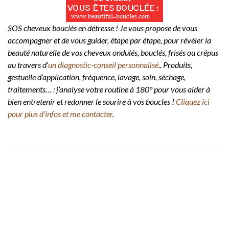
SOS cheveux bouclés en détresse ! Je vous propose de vous
accompagner et de vous guider, étape par étape, pour révéler la
beauté naturelle de vos cheveux ondulés, bouclés, frisés ou crépus
au travers d’
un diagnostic-conseil personnalisé
.. Produits,
gestuelle d’application, fréquence, lavage, soin, séchage,
traitements… : j’analyse votre routine à 180° pour vous aider à
bien entretenir et redonner le sourire à vos boucles !
Cliquez ici
pour plus d’infos et me contacter
.