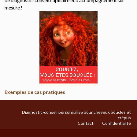
de diagnostic-conseil capillaire et d'accompagnement sur
mesure !
Exemples de cas pratiques
Diagnostic-conseil personnalisé pour cheveux bouclés et
crépus
Contact
Confidentialité