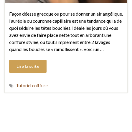
Façon déesse grecque ou pour se donner un air angélique,
l’auréole ou couronne capillaire est une tendance qui a de
quoi séduire les têtes bouclées. Idéale les jours où vous
avez envie de faire place nette tout en arborant une
coiffure stylée, ou tout simplement entre 2 lavages
quand les boucles se « ramollissent ». Voici un …
Lire la suite
Tutoriel coiffure