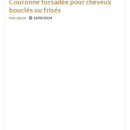
Couronne torsadée pour cheveux
bouclés ou frisés
Non classé
10/02/2014