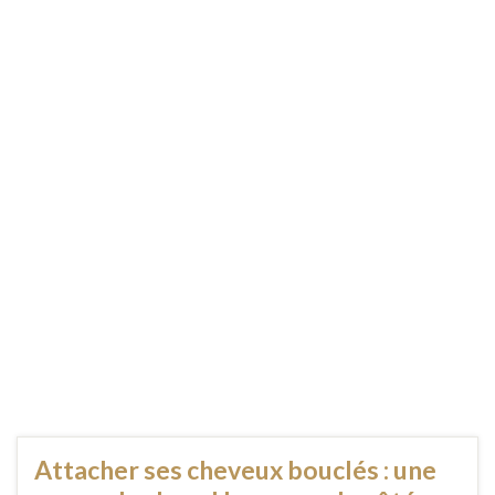
Attacher ses cheveux bouclés : une