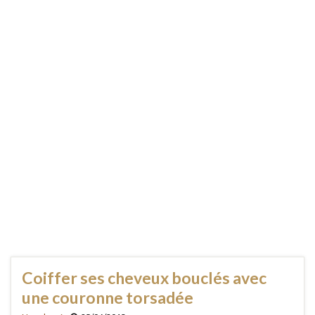
Coiffer ses cheveux bouclés avec
une couronne torsadée