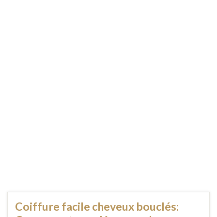
Coiffure facile cheveux bouclés: