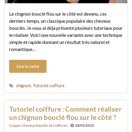
Le chignon bouclé flou sur le côté est devenu, ces
derniers temps, un classique populaire des cheveux
bouclés. Je vous ai déjà présenté plusieurs tutoriaux pour
le réaliser. Voici une nouvelle variante avec une technique
simple et rapide donnant un résultat très naturel et
romantique…
Lire la suite
chignon
,
Tutoriel coiffure
Tutoriel coiffure : Comment réaliser
un chignon bouclé flou sur le côté ?
Coupes cheveux bouclés et Coiffures
28/01/2013