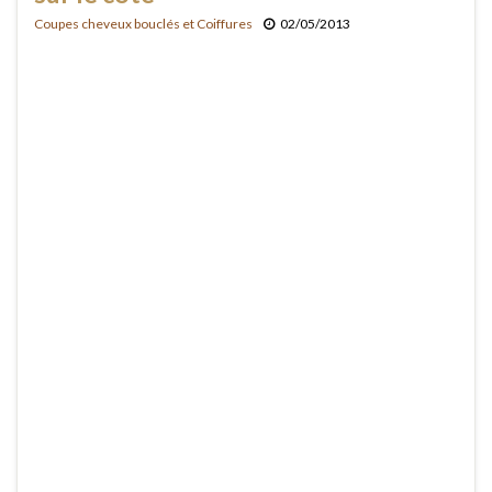
Coupes cheveux bouclés et Coiffures
02/05/2013