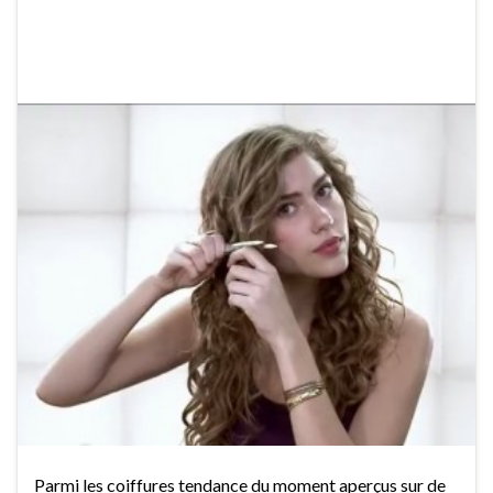
Parmi les coiffures tendance du moment aperçus sur de