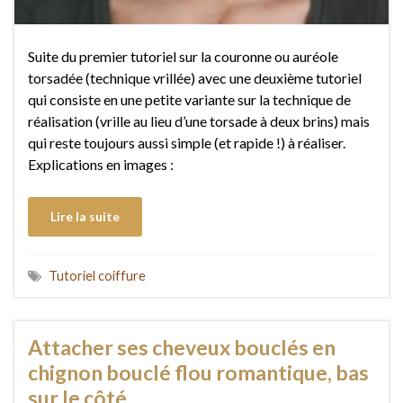
Suite du premier tutoriel sur la couronne ou auréole
torsadée (technique vrillée) avec une deuxième tutoriel
qui consiste en une petite variante sur la technique de
réalisation (vrille au lieu d’une torsade à deux brins) mais
qui reste toujours aussi simple (et rapide !) à réaliser.
Explications en images :
Lire la suite
Tutoriel coiffure
Attacher ses cheveux bouclés en
chignon bouclé flou romantique, bas
sur le côté