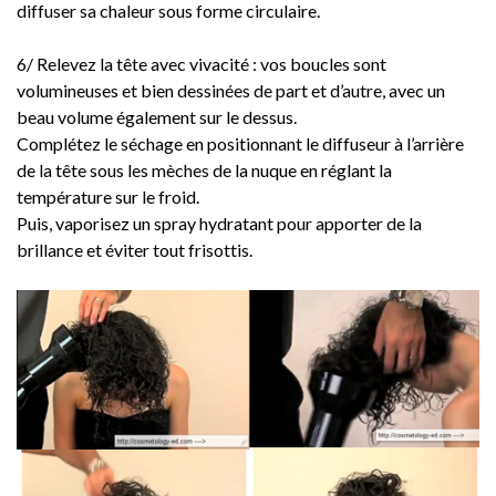
diffuser sa chaleur sous forme circulaire.
6/ Relevez la tête avec vivacité : vos boucles sont
volumineuses et bien dessinées de part et d’autre, avec un
beau volume également sur le dessus.
Complétez le séchage en positionnant le diffuseur à l’arrière
de la tête sous les mèches de la nuque en réglant la
température sur le froid.
Puis, vaporisez un spray hydratant pour apporter de la
brillance et éviter tout frisottis.