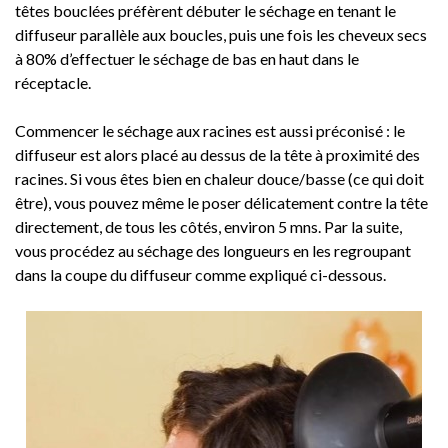
têtes bouclées préfèrent débuter le séchage en tenant le
diffuseur parallèle aux boucles, puis une fois les cheveux secs
à 80% d’effectuer le séchage de bas en haut dans le
réceptacle.
Commencer le séchage aux racines est aussi préconisé : le
diffuseur est alors placé au dessus de la tête à proximité des
racines. Si vous êtes bien en chaleur douce/basse (ce qui doit
être), vous pouvez même le poser délicatement contre la tête
directement, de tous les côtés, environ 5 mns. Par la suite,
vous procédez au séchage des longueurs en les regroupant
dans la coupe du diffuseur comme expliqué ci-dessous.