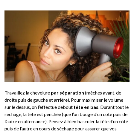
Travaillez la chevelure
par séparation
(mèches avant, de
droite puis de gauche et arrière). Pour maximiser le volume
sur le dessus, on l’effectue debout
tête en bas
. Durant tout le
séchage, la tête est penchée (que l’on bouge d’un côté puis de
l’autre en alternance). Pensez à bien basculer la tête d’un côté
puis de l’autre en cours de séchage pour assurer que vos