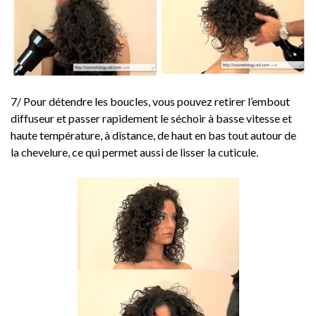
7/ Pour détendre les boucles, vous pouvez retirer l’embout
diffuseur et passer rapidement le séchoir à basse vitesse et
haute température, à distance, de haut en bas tout autour de
la chevelure, ce qui permet aussi de lisser la cuticule.