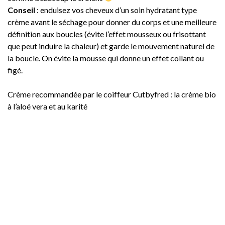
Conseil
: enduisez vos cheveux d’un soin hydratant type
crème avant le séchage pour donner du corps et une meilleure
définition aux boucles (évite l’effet mousseux ou frisottant
que peut induire la chaleur) et garde le mouvement naturel de
la boucle. On évite la mousse qui donne un effet collant ou
figé.
Crème recommandée par le coiffeur Cutbyfred : la crème bio
à l’aloé vera et au karité