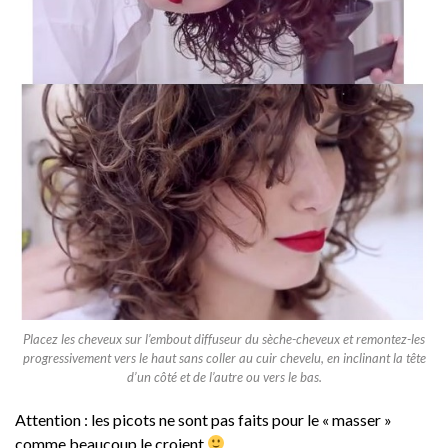
Placez les cheveux sur l’embout diffuseur du sèche-cheveux et remontez-les
progressivement vers le haut sans coller au cuir chevelu, en inclinant la tête
d’un côté et de l’autre ou vers le bas.
Attention : les picots ne sont pas faits pour le « masser »
comme beaucoup le croient