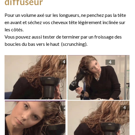
diffuseur
Pour un volume axé sur les longueurs, ne penchez pas la tête
en avant et séchez vos cheveux tête légèrement inclinée sur
les côtés.
Vous pouvez aussi tester de terminer par un froissage des
boucles du bas vers le haut (scrunching).