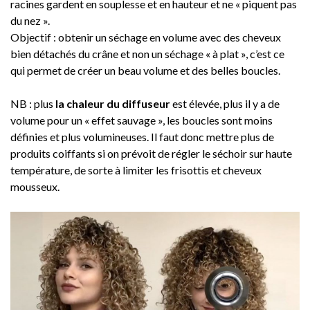
racines gardent en souplesse et en hauteur et ne « piquent pas
du nez ».
Objectif : obtenir un séchage en volume avec des cheveux
bien détachés du crâne et non un séchage « à plat », c’est ce
qui permet de créer un beau volume et des belles boucles.
NB : plus
la chaleur du diffuseur
est élevée, plus il y a de
volume pour un « effet sauvage », les boucles sont moins
définies et plus volumineuses. Il faut donc mettre plus de
produits coiffants si on prévoit de régler le séchoir sur haute
température, de sorte à limiter les frisottis et cheveux
mousseux.