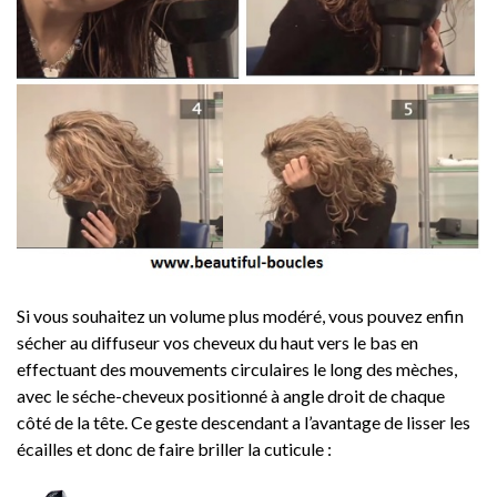
Si vous souhaitez un volume plus modéré, vous pouvez enfin
sécher au diffuseur vos cheveux du haut vers le bas en
effectuant des mouvements circulaires le long des mèches,
avec le séche-cheveux positionné à angle droit de chaque
côté de la tête. Ce geste descendant a l’avantage de lisser les
écailles et donc de faire briller la cuticule :