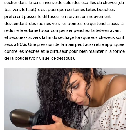
sécher dans le sens inverse de celui des écailles du cheveu (du
bas vers le haut), c’est pourquoi certaines têtes bouclées
préfèrent passer le diffuseur en suivant un mouvement
descendant, des racines vers les pointes, ce qui tendra aussi à
réduire le volume (pour compenser penchez la tête en avant
et secouez-la, vers la fin du séchage lorsque vos cheveux sont
secs à 80%. Une pression de la main peut aussi être appliquée
contre les mèches et le diffuseur pour bien maintenir la forme
de la boucle (voir visuel ci-dessous).