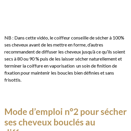
NB : Dans cette vidéo, le coiffeur conseille de sécher à 100%
ses cheveux avant de les mettre en forme, d’autres
recommandent de diffuser les cheveux jusqu’à ce qu’ils soient
secs à 80 ou 90 % puis de les laisser sécher naturellement et
terminer la coiffure en vaporisation un soin de finition de
fixation pour maintenir les boucles bien définies et sans
frisottis.
Mode d’emploi n°2 pour sécher
ses cheveux bouclés au