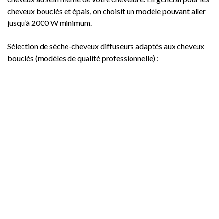
cheveux bouclés et épais, on choisit un modèle pouvant aller
jusqu’à 2000 W minimum.
Sélection de sèche-cheveux diffuseurs adaptés aux cheveux
bouclés (modèles de qualité professionnelle) :