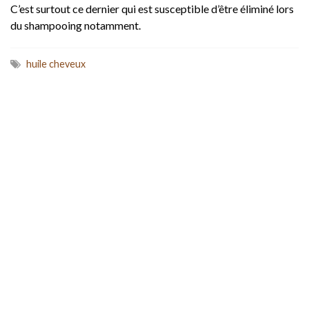
C’est surtout ce dernier qui est susceptible d’être éliminé lors
du shampooing notamment.
huile cheveux