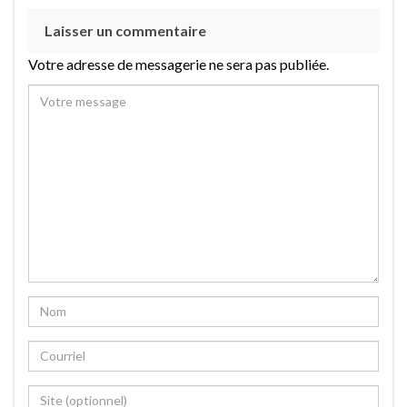
Laisser un commentaire
Votre adresse de messagerie ne sera pas publiée.