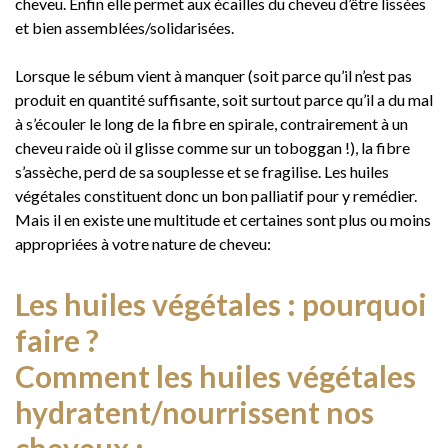
cheveu. Enfin elle permet aux écailles du cheveu d’être lissées
et bien assemblées/solidarisées.
Lorsque le sébum vient à manquer (soit parce qu’il n’est pas
produit en quantité suffisante, soit surtout parce qu’il a du mal
à s’écouler le long de la fibre en spirale, contrairement à un
cheveu raide où il glisse comme sur un toboggan !), la fibre
s’assèche, perd de sa souplesse et se fragilise. Les huiles
végétales constituent donc un bon palliatif pour y remédier.
Mais il en existe une multitude et certaines sont plus ou moins
appropriées à votre nature de cheveu:
Les huiles végétales : pourquoi
faire ?
Comment les huiles végétales
hydratent/nourrissent nos