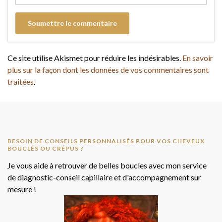
Ce site utilise Akismet pour réduire les indésirables.
En savoir
plus sur la façon dont les données de vos commentaires sont
traitées
.
BESOIN DE CONSEILS PERSONNALISÉS POUR VOS CHEVEUX
BOUCLÉS OU CRÉPUS ?
Je vous aide à retrouver de belles boucles avec mon service
de diagnostic-conseil capillaire et d'accompagnement sur
mesure !