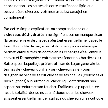
coordination. Les causes de cette insuffisance lipidique
peuvent être diverses (voir mon article à ce sujet en
complément).
Par cette simple explication, on comprend donc que
«
cheveux déshydratés
» ne signifient pas un manque d’eau
(la teneur en eau du cheveu s’ajustant essentiellement avec le
taux d’humidité de l’air) mais plutôt manque de sébum qui
permet, entre autres de contrôler les échanges d’eau entre le
cheveu et l’atmosphère entre autres (fonction « barrière » »).
Raison pour laquelle je préfère utiliser de façon générale les
termes de « cheveu lubrifié » ou « cheveu gainé » pour
désigner l’aspect de sa cuticule et de ses écailles (couchées et
bien alignées) à la surface du cheveu qui déterminent son
aspect, sa texture et son toucher. D’ailleurs, la plupart, si ce
n’est la totalité, des soins cosmétiques pour les cheveux
agissent essentiellement en surface du cheveu, sur sa cuticule