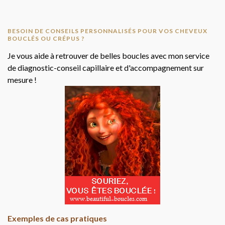
BESOIN DE CONSEILS PERSONNALISÉS POUR VOS CHEVEUX
BOUCLÉS OU CRÉPUS ?
Je vous aide à retrouver de belles boucles avec mon service
de diagnostic-conseil capillaire et d'accompagnement sur
mesure !
Exemples de cas pratiques