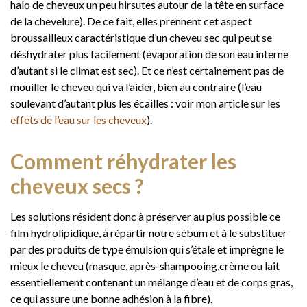
halo de cheveux un peu hirsutes autour de la tête en surface
de la chevelure). De ce fait, elles prennent cet aspect
broussailleux caractéristique d’un cheveu sec qui peut se
déshydrater plus facilement (évaporation de son eau interne
d’autant si le climat est sec). Et ce n’est certainement pas de
mouiller le cheveu qui va l’aider, bien au contraire (l’eau
soulevant d’autant plus les écailles : voir mon article sur les
effets de l’eau sur les cheveux
).
Comment réhydrater les
cheveux secs ?
Les solutions résident donc à préserver au plus possible ce
film hydrolipidique, à répartir notre sébum et à le substituer
par des produits de type émulsion qui s’étale et imprègne le
mieux le cheveu (masque, après-shampooing,crème ou lait
essentiellement contenant un mélange d’eau et de corps gras,
ce qui assure une bonne adhésion à la fibre).