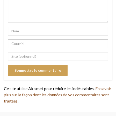
Ce site utilise Akismet pour réduire les indésirables.
En savoir
plus sur la façon dont les données de vos commentaires sont
traitées
.