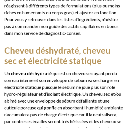
réagissent à différents types de formulations (plus ou moins
riches en humectants ou corps gras) et ajustez en fonction.
Pour vous y retrouver dans les listes d’ingrédients, n’hésitez
pas à commander mon guide des actifs capillaires en bonus
dans mon service de diagnostic-conseil.
Cheveu déshydraté, cheveu
sec et électricité statique
Un
cheveu déshydraté
qui est un cheveu sec ayant perdu
son eau interne et son enveloppe de sébum va se charger en
électricité statique puisque le sébum ne joue plus son rôle
hydro-régulateur et d’isolant électrique. Un cheveu sec et/ou
abîmé avec une enveloppe de sébum défaillante et une
cuticule poreuse qui gonfle en absorbant l’humidité ambiante
n’accumulera pas de charge électrique car il la neutralisera,
par contre ses écailles seront très hérissées et les cheveux se