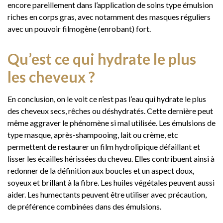
encore pareillement dans l’application de soins type émulsion
riches en corps gras, avec notamment des masques réguliers
avec un pouvoir filmogène (enrobant) fort.
Qu’est ce qui hydrate le plus
les cheveux ?
En conclusion, on le voit ce n’est pas l’eau qui hydrate le plus
des cheveux secs, rêches ou déshydratés. Cette dernière peut
même aggraver le phénomène si mal utilisée. Les émulsions de
type masque, après-shampooing, lait ou crème, etc
permettent de restaurer un film hydrolipique défaillant et
lisser les écailles hérissées du cheveu. Elles contribuent ainsi à
redonner de la définition aux boucles et un aspect doux,
soyeux et brillant à la fibre. Les huiles végétales peuvent aussi
aider. Les humectants peuvent être utiliser avec précaution,
de préférence combinées dans des émulsions.