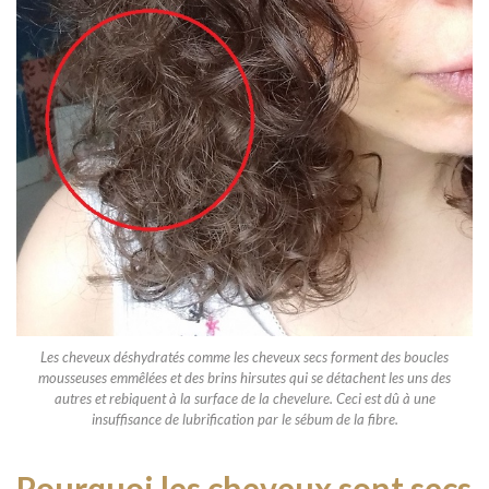
Les cheveux déshydratés comme les cheveux secs forment des boucles
mousseuses emmêlées et des brins hirsutes qui se détachent les uns des
autres et rebiquent à la surface de la chevelure. Ceci est dû à une
insuffisance de lubrification par le sébum de la fibre.
Pourquoi les cheveux sont secs