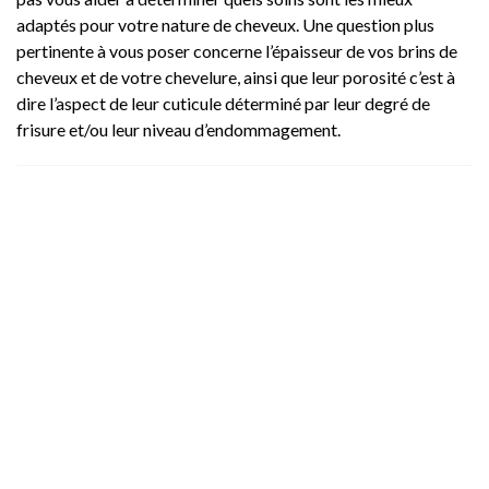
adaptés pour votre nature de cheveux. Une question plus
pertinente à vous poser concerne l’épaisseur de vos brins de
cheveux et de votre chevelure, ainsi que leur porosité c’est à
dire l’aspect de leur cuticule déterminé par leur degré de
frisure et/ou leur niveau d’endommagement.