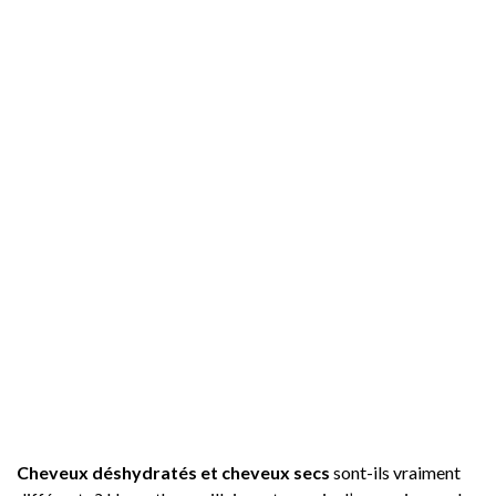
Cheveux déshydratés et cheveux secs
sont-ils vraiment