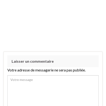
Laisser un commentaire
Votre adresse de messagerie ne sera pas publiée.