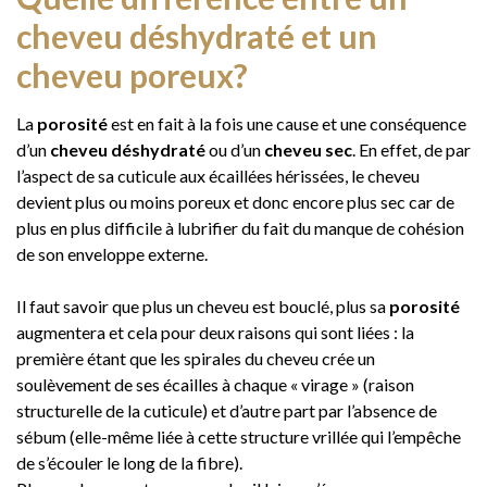
cheveu déshydraté et un
cheveu poreux?
La
porosité
est en fait à la fois une cause et une conséquence
d’un
cheveu déshydraté
ou d’un
cheveu sec
. En effet, de par
l’aspect de sa cuticule aux écaillées hérissées, le cheveu
devient plus ou moins poreux et donc encore plus sec car de
plus en plus difficile à lubrifier du fait du manque de cohésion
de son enveloppe externe.
Il faut savoir que plus un cheveu est bouclé, plus sa
porosité
augmentera et cela pour deux raisons qui sont liées : la
première étant que les spirales du cheveu crée un
soulèvement de ses écailles à chaque « virage » (raison
structurelle de la cuticule) et d’autre part par l’absence de
sébum (elle-même liée à cette structure vrillée qui l’empêche
de s’écouler le long de la fibre).