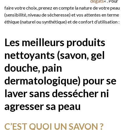
dégâts
« . Pour
faire votre choix, prenez en compte la nature de votre peau
(sensibilité, niveau de sécheresse) et vos attentes en terme
éthique (naturel ou synthétique) et de confort d’utilisation :
Les meilleurs produits
nettoyants (savon, gel
douche, pain
dermatologique) pour se
laver sans dessécher ni
agresser sa peau
C’EST QUOI UN SAVON ?