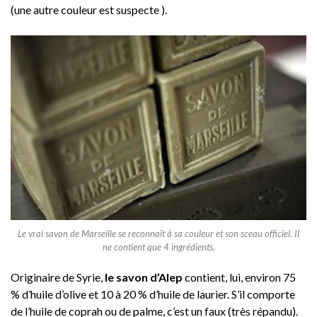
(une autre couleur est suspecte ).
Le vrai savon de Marseille se reconnaît à sa couleur et son sceau officiel. Il
ne contient que 4 ingrédients.
Originaire de Syrie,
le savon d’Alep
contient, lui, environ 75
% d’huile d’olive et 10 à 20 % d’huile de laurier. S’il comporte
de l’huile de coprah ou de palme, c’est un faux (très répandu).