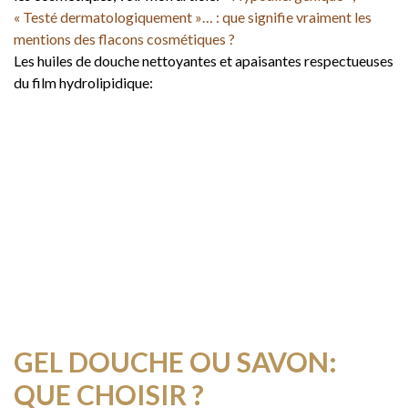
« Testé dermatologiquement »… : que signifie vraiment les
mentions des flacons cosmétiques ?
Les huiles de douche nettoyantes et apaisantes respectueuses
du film hydrolipidique:
GEL DOUCHE OU SAVON:
QUE CHOISIR ?