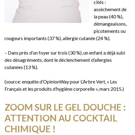
cités :
assèchement de
la peau (40 %),
démangeaisons,
picotements ou
rougeurs importants (37 %), allergie cutanée (24 %).
– Dans près d’un foyer sur trois (30 %), un enfant a déjà subi
des désagréments, dont le déclenchement d’allergies
cutanées (13 %).
(source: enquête d’OpinionWay pour L’Arbre Vert, « Les
Français et les produits d’hygiène corporelle », mars 2015.)
ZOOM SUR LE GEL DOUCHE :
ATTENTION AU COCKTAIL
CHIMIQUE !