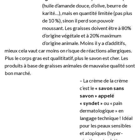
(huile d’amande douce, d’olive, beurre de
karité…), mais en quantité limitée (pas plus
de 10 %), sinon il perd son pouvoir
moussant. Les graisses doivent être à 80%
d’origine végétale et à 20% maximum
d’origine animale. Moins il y a d’additifs,
mieux cela vaut car moins on risque de réactions allergiques.
Plus le corps gras est qualititatif, plus le savon est cher. Les
produits à base de graisses animales de mauvaise qualité sont
bon marché.
–
La crème de la crème
c’est le
« savon sans
savon » appelé
« syndet »
ou « pain
dermatologique » en
langage technique ! Idéal
pour les peaux sensibles
et atopiques (hyper-