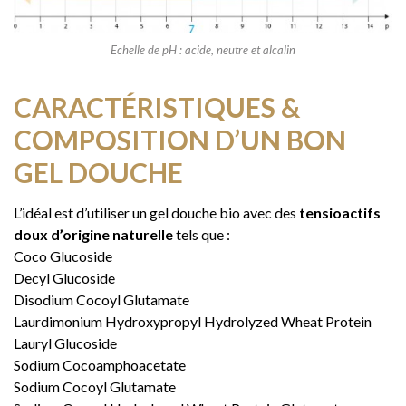
Echelle de pH : acide, neutre et alcalin
CARACTÉRISTIQUES &
COMPOSITION D’UN BON
GEL DOUCHE
L’idéal est d’utiliser un gel douche bio avec des
tensioactifs
doux d’origine naturelle
tels que :
Coco Glucoside
Decyl Glucoside
Disodium Cocoyl Glutamate
Laurdimonium Hydroxypropyl Hydrolyzed Wheat Protein
Lauryl Glucoside
Sodium Cocoamphoacetate
Sodium Cocoyl Glutamate