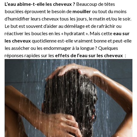
L’eau abîme-t-elle les cheveux ?
Beaucoup de têtes
bouclées éprouvent le besoin de
mouiller
ou tout du moins
d’humidifier leurs cheveux tous les jours, le matin et/ou le soir.
Le but est souvent d’aider au démêlage et de rafrâchir ou
réactiver les boucles en les « hydratant ». Mais cette
eau sur
les cheveux
quotidienne est-elle vraiment bonne et peut-elle
les assécher ou les endommager à la longue ? Quelques
réponses rapides sur les
effets de l’eau sur les cheveux
: