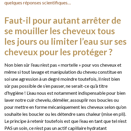
quelques réponses scientifiques…
Faut-il pour autant arrêter de
se mouiller les cheveux tous
les jours ou limiter l’eau sur ses
cheveux pour les protéger ?
Non bien sûr l’eau n’est pas « mortelle » pour vos cheveux et
même si tout lavage et manipulation du cheveu constitue en
soi une agression à un degré moindre toutefois, il n’est bien
sûr pas possible de s’en passer, ne serait-ce qu’à titre
d’hygiène ! L’eau nous est notamment indispensable pour bien
laver notre cuir chevelu, démêler, assouplir nos boucles ou
pour mettre en forme mécaniquement les cheveux selon qu’on
souhaite les boucler ou les détendre sans chaleur (mise en pli).
Le principe à retenir toutefois est que l’eau en tant que tel n’est
PAS un soin, ce n’est pas un actif capillaire hydratant