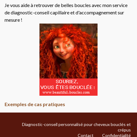
Je vous aide à retrouver de belles boucles avec mon service
de diagnostic-conseil capillaire et d'accompagnement sur
mesure !
Exemples de cas pratiques
Diagnostic-conseil personnalisé pour cheveux bouclés et
crépus
Contact
Confidentialité