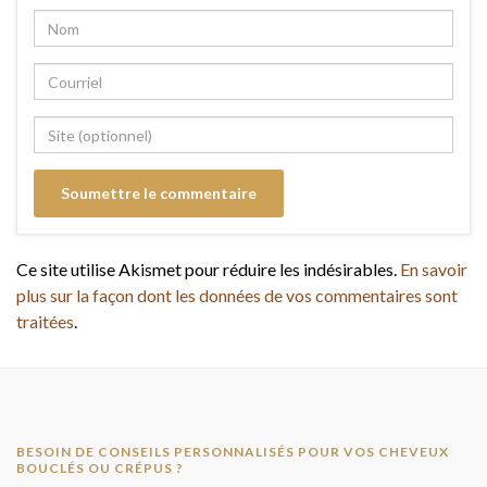
Ce site utilise Akismet pour réduire les indésirables.
En savoir
plus sur la façon dont les données de vos commentaires sont
traitées
.
BESOIN DE CONSEILS PERSONNALISÉS POUR VOS CHEVEUX
BOUCLÉS OU CRÉPUS ?