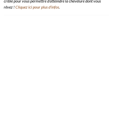
crible pour vous permettre d’atteindre la chevelure dont vous
rêvez !
Cliquez ici pour plus d’infos
.