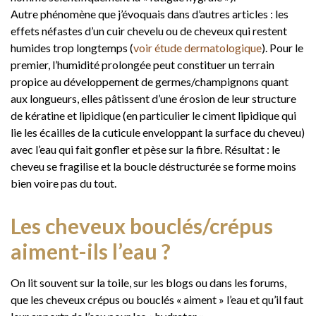
Autre phénomène que j’évoquais dans d’autres articles : les
effets néfastes d’un cuir chevelu ou de cheveux qui restent
humides trop longtemps (
voir étude dermatologique
). Pour le
premier, l’humidité prolongée peut constituer un terrain
propice au développement de germes/champignons quant
aux longueurs, elles pâtissent d’une érosion de leur structure
de kératine et lipidique (en particulier le ciment lipidique qui
lie les écailles de la cuticule enveloppant la surface du cheveu)
avec l’eau qui fait gonfler et pèse sur la fibre. Résultat : le
cheveu se fragilise et la boucle déstructurée se forme moins
bien voire pas du tout.
Les cheveux bouclés/crépus
aiment-ils l’eau ?
On lit souvent sur la toile, sur les blogs ou dans les forums,
que les cheveux crépus ou bouclés « aiment » l’eau et qu’il faut