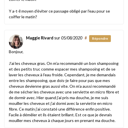
Y a-t-il moyen d’éviter ce passage obligé par l’eau pour se
coiffer le matin?
Maggie Rivard
sur
05/08/2020
#
Répondre
Bonjour,
J’ai les cheveux gras. On m’a recommandé un bon shampooing
et des petits truc comme espacer mes shampooing et de se
laver les cheveux à l’eau froide. Cependant, je me demandais
entre les shampooing, que dois-je faire pour pas que mes
cheveux devienne gras aussi vite. On m’a aussi recommandé
de me sécher les cheveux avec une serviette en micro fibre et
de dormir avec. Hier quand j’ai pris ma douche, je me suis
mouiller les cheveux et j’ai dormi avec la serviette en micro
fibre. Ce matin j’ai constaté une différence enfin positive.
Facile à démêler et ils étaient brillant. Est ce que je devrais
mouiller mes cheveux à chaque jours en prenant ma douche.