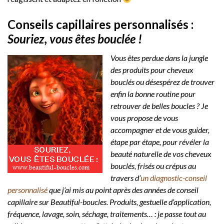
Conseils capillaires personnalisés :
Souriez, vous êtes bouclée !
Vous êtes perdue dans la jungle
des produits pour cheveux
bouclés ou désespérez de trouver
enfin la bonne routine pour
retrouver de belles boucles ? Je
vous propose de vous
accompagner et de vous guider,
étape par étape, pour révéler la
beauté naturelle de vos cheveux
bouclés, frisés ou crépus au
travers d’
un diagnostic-conseil
personnalisé
que j’ai mis au point après des années de conseil
capillaire sur Beautiful-boucles. Produits, gestuelle d’application,
fréquence, lavage, soin, séchage, traitements… : je passe tout au