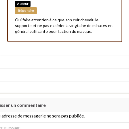
Auteur
Répondre
Oui faire attention à ce que son cuir chevelu le
supporte et ne pas excéder la vingtaine de minutes en
général suffisante pour l’action du masque.
isser un commentaire
 adresse de messagerie ne sera pas publiée.