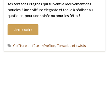
ses torsades étagées qui suivent le mouvement des
boucles. Une coiffure élégante et facile à réaliser au
quotidien, pour une soirée ou pour les fêtes !
Lire la suite
Coiffure de fête - réveillon
,
Torsades et twists