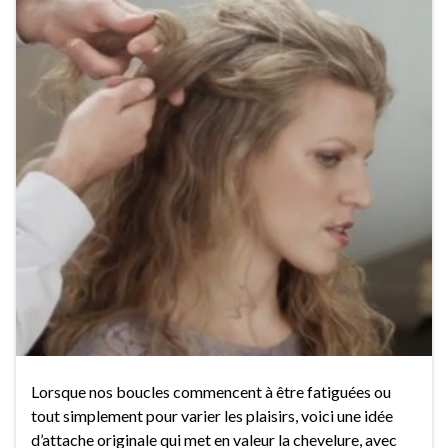
Lorsque nos boucles commencent à être fatiguées ou
tout simplement pour varier les plaisirs, voici une idée
d’attache originale qui met en valeur la chevelure, avec