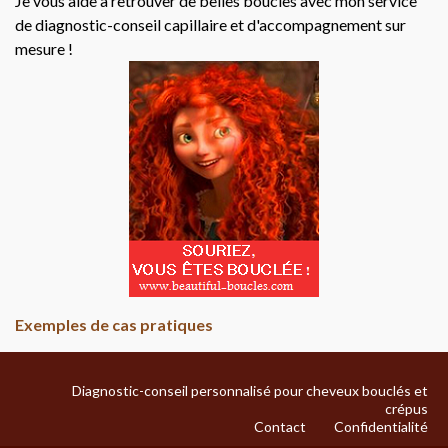
Je vous aide à retrouver de belles boucles avec mon service
de diagnostic-conseil capillaire et d'accompagnement sur
mesure !
Exemples de cas pratiques
Diagnostic-conseil personnalisé pour cheveux bouclés et
crépus
Contact
Confidentialité