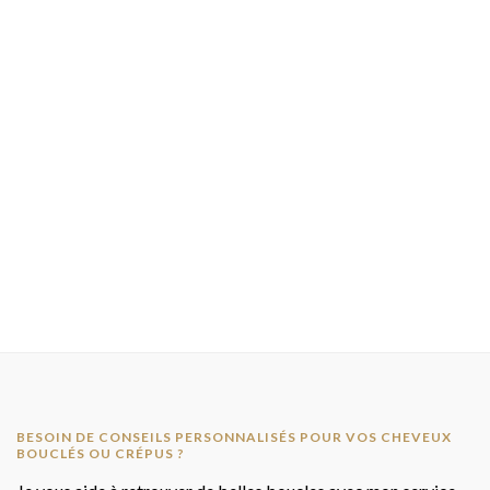
BESOIN DE CONSEILS PERSONNALISÉS POUR VOS CHEVEUX
BOUCLÉS OU CRÉPUS ?