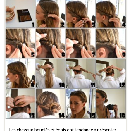
Les cheveux bouclés et épais ont tendance à présenter