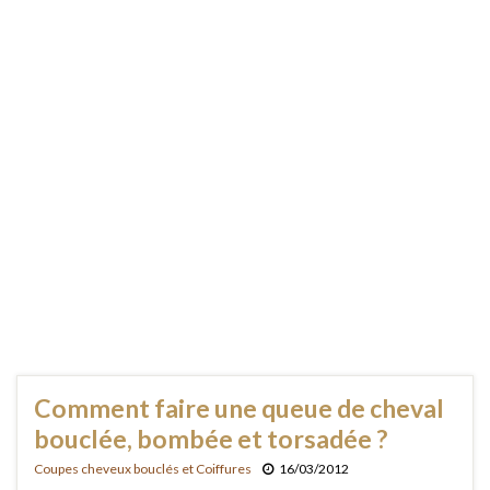
Comment faire une queue de cheval
bouclée, bombée et torsadée ?
Coupes cheveux bouclés et Coiffures
16/03/2012