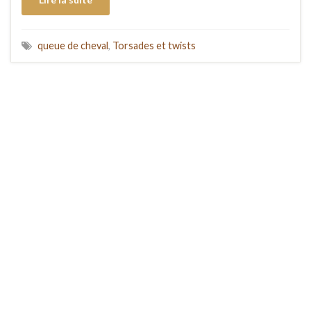
queue de cheval
,
Torsades et twists