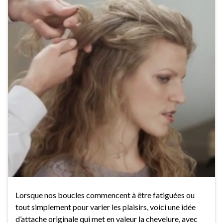
Lorsque nos boucles commencent à être fatiguées ou
tout simplement pour varier les plaisirs, voici une idée
d’attache originale qui met en valeur la chevelure, avec