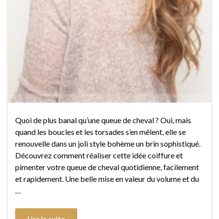
Quoi de plus banal qu’une queue de cheval ? Oui, mais
quand les boucles et les torsades s’en mêlent, elle se
renouvelle dans un joli style bohème un brin sophistiqué.
Découvrez comment réaliser cette idée coiffure et
pimenter votre queue de cheval quotidienne, facilement
et rapidement. Une belle mise en valeur du volume et du
…
Lire la suite