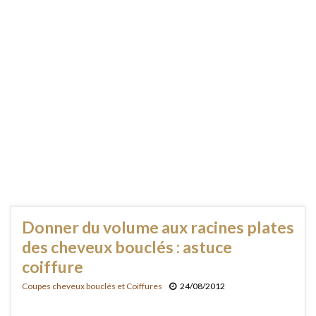
Donner du volume aux racines plates
des cheveux bouclés : astuce
coiffure
Coupes cheveux bouclés et Coiffures
24/08/2012