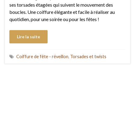
ses torsades étagées qui suivent le mouvement des
boucles. Une coiffure élégante et facile à réaliser au
quotidien, pour une soirée ou pour les fêtes !
Lire la suite
Coiffure de fête - réveillon
,
Torsades et twists