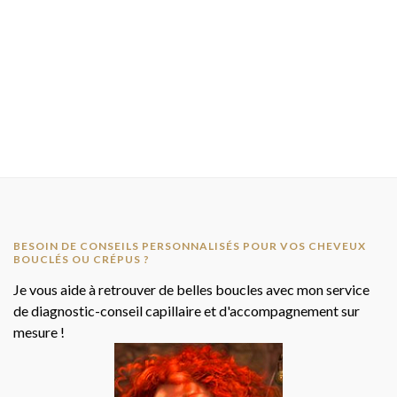
BESOIN DE CONSEILS PERSONNALISÉS POUR VOS CHEVEUX
BOUCLÉS OU CRÉPUS ?
Je vous aide à retrouver de belles boucles avec mon service
de diagnostic-conseil capillaire et d'accompagnement sur
mesure !