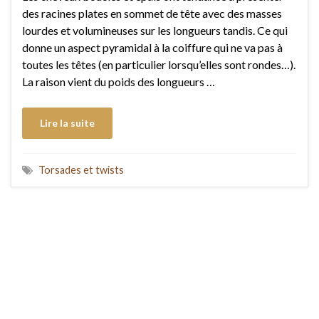
des racines plates en sommet de tête avec des masses
lourdes et volumineuses sur les longueurs tandis. Ce qui
donne un aspect pyramidal à la coiffure qui ne va pas à
toutes les têtes (en particulier lorsqu’elles sont rondes…).
La raison vient du poids des longueurs …
Lire la suite
Torsades et twists