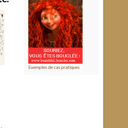
Exemples de cas pratiques
: