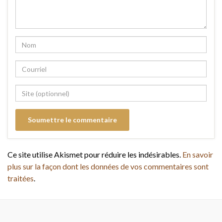
Ce site utilise Akismet pour réduire les indésirables.
En savoir
plus sur la façon dont les données de vos commentaires sont
traitées
.