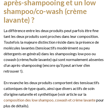
après-shampooing et un low
shampoo/co-wash (crème
lavante) ?
La différence entre les deux produits peut parfois être fine
tant les deux produits sont proches dans leur composition.
Toutefois la majeure distinction réside dans la présence de
molécules lavantes (tensioactifs modérément ou peu
détergents en général) dans les shampooings low poo ou
cowash (crème/huile lavante) qui sont normalement absentes
d’un après-shampooing (encore qu’il peut arriver d’en
retrouver !).
En revanche les deux produits comportent des tensioactifs
cationiques de type quats, ainsi que divers actifs de soin
d’origine naturelle et synthétique (voir article sur la
composition des low shampoo, cowash et crème lavante
pour
plus de détails).