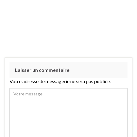
Laisser un commentaire
Votre adresse de messagerie ne sera pas publiée.