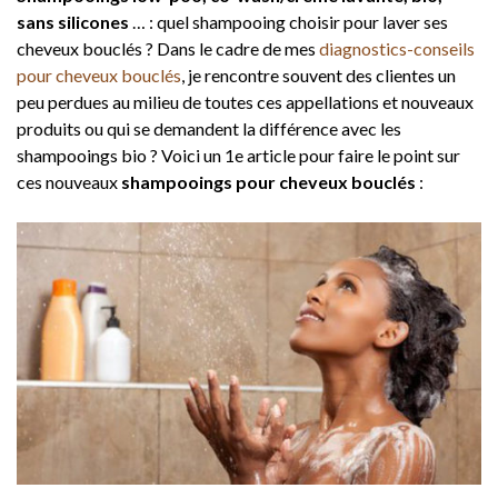
sans silicones
… : quel shampooing choisir pour laver ses
cheveux bouclés ? Dans le cadre de mes
diagnostics-conseils
pour cheveux bouclés
, je rencontre souvent des clientes un
peu perdues au milieu de toutes ces appellations et nouveaux
produits ou qui se demandent la différence avec les
shampooings bio ? Voici un 1e article pour faire le point sur
ces nouveaux
shampooings pour cheveux bouclés
: