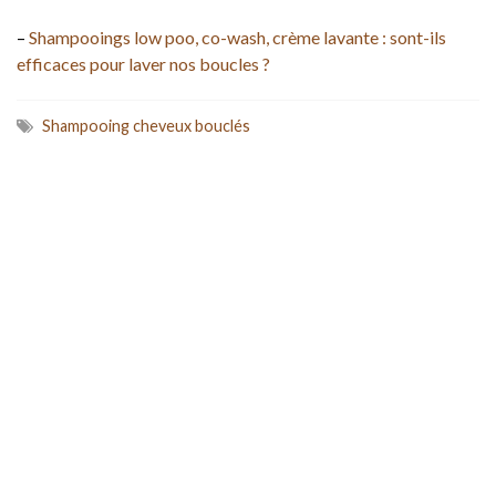
–
Shampooings low poo, co-wash, crème lavante : sont-ils
efficaces pour laver nos boucles ?
Shampooing cheveux bouclés