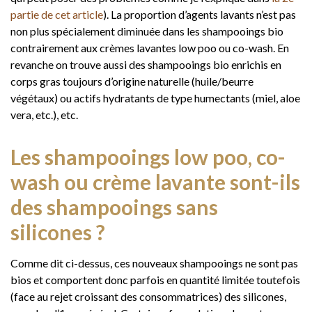
partie de cet article
). La proportion d’agents lavants n’est pas
non plus spécialement diminuée dans les shampooings bio
contrairement aux crèmes lavantes low poo ou co-wash. En
revanche on trouve aussi des shampooings bio enrichis en
corps gras toujours d’origine naturelle (huile/beurre
végétaux) ou actifs hydratants de type humectants (miel, aloe
vera, etc.), etc.
Les shampooings low poo, co-
wash ou crème lavante sont-ils
des shampooings sans
silicones ?
Comme dit ci-dessus, ces nouveaux shampooings ne sont pas
bios et comportent donc parfois en quantité limitée toutefois
(face au rejet croissant des consommatrices) des silicones,