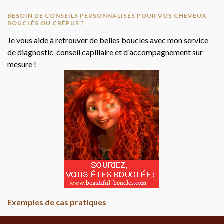
BESOIN DE CONSEILS PERSONNALISÉS POUR VOS CHEVEUX
BOUCLÉS OU CRÉPUS ?
Je vous aide à retrouver de belles boucles avec mon service
de diagnostic-conseil capillaire et d'accompagnement sur
mesure !
Exemples de cas pratiques