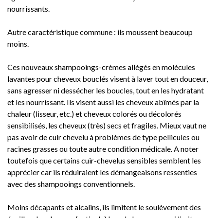
nourrissants.
Autre caractéristique commune : ils moussent beaucoup
moins.
Ces nouveaux shampooings-crèmes allégés en molécules
lavantes pour cheveux bouclés visent à laver tout en douceur,
sans agresser ni dessécher les boucles, tout en les hydratant
et les nourrissant. Ils visent aussi les cheveux abîmés par la
chaleur (lisseur, etc.) et cheveux colorés ou décolorés
sensibilisés, les cheveux (très) secs et fragiles. Mieux vaut ne
pas avoir de cuir chevelu à problèmes de type pellicules ou
racines grasses ou toute autre condition médicale. A noter
toutefois que certains cuir-chevelus sensibles semblent les
apprécier car ils réduiraient les démangeaisons ressenties
avec des shampooings conventionnels.
Moins décapants et alcalins, ils limitent le soulèvement des