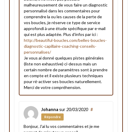
malheureusement de vous faire un diagnostic
personnalisé dans les commentaires pour
comprendre la ou les causes de la perte de
vos boucles, je réserve ce type de service
approfondi à une étude spécifique par e-mail
qui est plus adaptée. Plus d’infos par ici :
http://beautiful-boucles.com/belles-boucles-
diagnostic-capillaire-coaching-conseils-
personnalises/
Je vous ai donné quelques pistes générales
(liste non exhaustive) ci-dessus mais un
certain nombre de paramètres sont à prendre
en compte et il existe plusieurs techniques
pour ré-activer ses boucles naturellement.
Merci de votre compréhension.
Johanna
sur
20/03/2020
#
Répondre
Bonjour, J’ai lu vos commentaires et je me