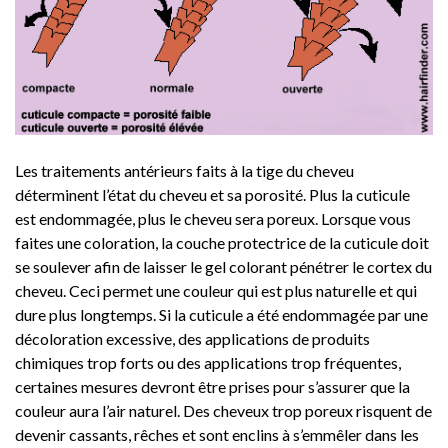
Les traitements antérieurs faits à la tige du cheveu
déterminent l’état du cheveu et sa porosité. Plus la cuticule
est endommagée, plus le cheveu sera poreux. Lorsque vous
faites une coloration, la couche protectrice de la cuticule doit
se soulever afin de laisser le gel colorant pénétrer le cortex du
cheveu. Ceci permet une couleur qui est plus naturelle et qui
dure plus longtemps. Si la cuticule a été endommagée par une
décoloration excessive, des applications de produits
chimiques trop forts ou des applications trop fréquentes,
certaines mesures devront être prises pour s’assurer que la
couleur aura l’air naturel. Des cheveux trop poreux risquent de
devenir cassants, rêches et sont enclins à s’emmêler dans les