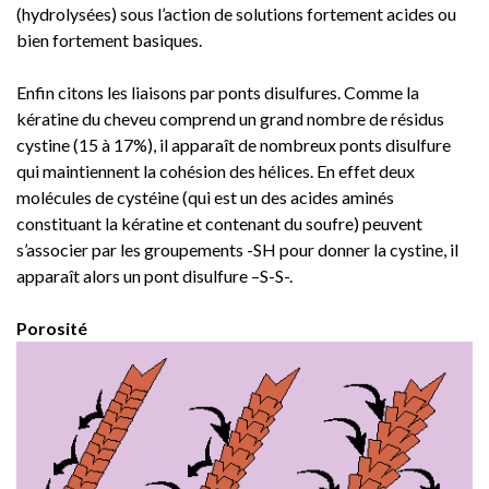
(hydrolysées) sous l’action de solutions fortement acides ou
bien fortement basiques.
Enfin citons les liaisons par ponts disulfures. Comme la
kératine du cheveu comprend un grand nombre de résidus
cystine (15 à 17%), il apparaît de nombreux ponts disulfure
qui maintiennent la cohésion des hélices. En effet deux
molécules de cystéine (qui est un des acides aminés
constituant la kératine et contenant du soufre) peuvent
s’associer par les groupements -SH pour donner la cystine, il
apparaît alors un pont disulfure –S-S-.
Porosité