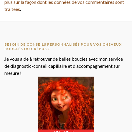
plus sur la façon dont les données de vos commentaires sont
traitées
.
BESOIN DE CONSEILS PERSONNALISÉS POUR VOS CHEVEUX
BOUCLÉS OU CRÉPUS ?
Je vous aide à retrouver de belles boucles avec mon service
de diagnostic-conseil capillaire et d'accompagnement sur
mesure !