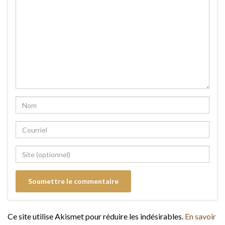
Ce site utilise Akismet pour réduire les indésirables.
En savoir