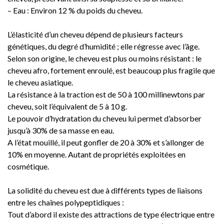
– Eau : Environ 12 % du poids du cheveu.
L’élasticité d’un cheveu dépend de plusieurs facteurs
génétiques, du degré d’humidité ; elle régresse avec l’âge.
Selon son origine, le cheveu est plus ou moins résistant : le
cheveu afro, fortement enroulé, est beaucoup plus fragile que
le cheveu asiatique.
La résistance à la traction est de 50 à 100 millinewtons par
cheveu, soit l’équivalent de 5 à 10 g.
Le pouvoir d’hydratation du cheveu lui permet d’absorber
jusqu’à 30% de sa masse en eau.
A l’état mouillé, il peut gonfler de 20 à 30% et s’allonger de
10% en moyenne. Autant de propriétés exploitées en
cosmétique.
La solidité du cheveu est due à différents types de liaisons
entre les chaînes polypeptidiques :
Tout d’abord il existe des attractions de type électrique entre