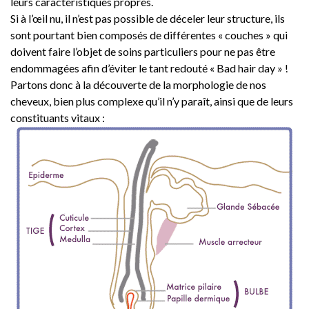
leurs caractéristiques propres.
Si à l’œil nu, il n’est pas possible de déceler leur structure, ils
sont pourtant bien composés de différentes « couches » qui
doivent faire l’objet de soins particuliers pour ne pas être
endommagées afin d’éviter le tant redouté « Bad hair day » !
Partons donc à la découverte de la morphologie de nos
cheveux, bien plus complexe qu’il n’y paraît, ainsi que de leurs
constituants vitaux :