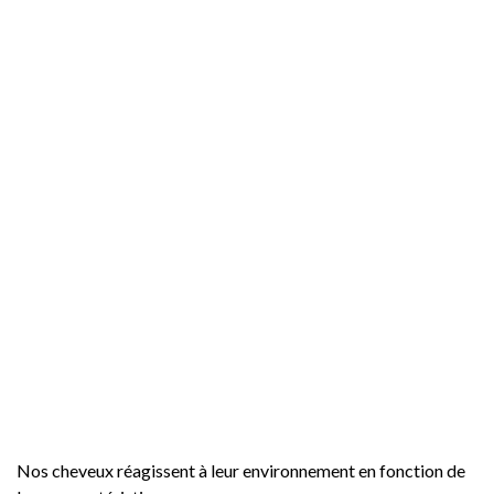
Nos cheveux réagissent à leur environnement en fonction de