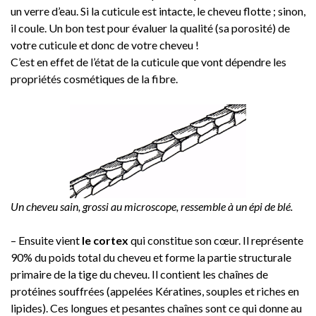
un verre d’eau. Si la cuticule est intacte, le cheveu flotte ; sinon,
il coule. Un bon test pour évaluer la qualité (sa porosité) de
votre cuticule et donc de votre cheveu !
C’est en effet de l’état de la cuticule que vont dépendre les
propriétés cosmétiques de la fibre.
Un cheveu sain, grossi au microscope, ressemble à un épi de blé.
– Ensuite vient
le cortex
qui constitue son cœur. Il représente
90% du poids total du cheveu et forme la partie structurale
primaire de la tige du cheveu. Il contient les chaînes de
protéines souffrées (appelées Kératines, souples et riches en
lipides). Ces longues et pesantes chaînes sont ce qui donne au