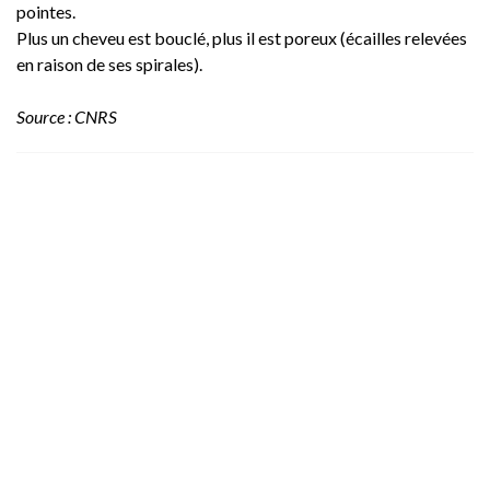
pointes.
Plus un cheveu est bouclé, plus il est poreux (écailles relevées
en raison de ses spirales).
Source : CNRS