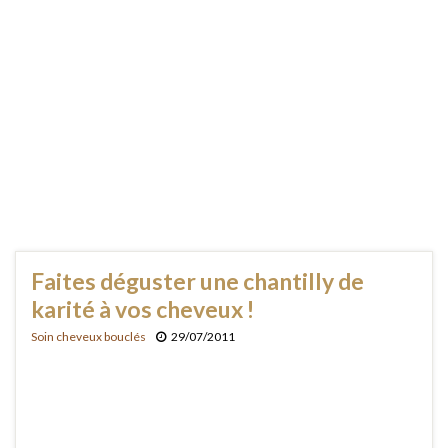
Faites déguster une chantilly de
karité à vos cheveux !
Soin cheveux bouclés
29/07/2011