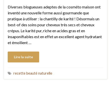
Diverses blogueuses adeptes de la cosméto maison ont
inventé une nouvelle forme aussi gourmande que
pratique à utiliser : la chantilly de karité ! Désormais un
best-of des soins pour cheveux très secs et cheveux
crépus. Le karité pur, riche en acides gras et en
insaponifiables est en effet un excellent agent hydratant
et émollient …
Lire la suite
recette beauté naturelle