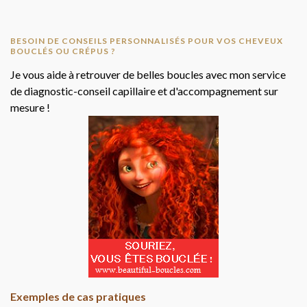
BESOIN DE CONSEILS PERSONNALISÉS POUR VOS CHEVEUX
BOUCLÉS OU CRÉPUS ?
Je vous aide à retrouver de belles boucles avec mon service
de diagnostic-conseil capillaire et d'accompagnement sur
mesure !
Exemples de cas pratiques