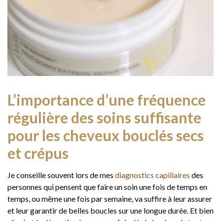
L’importance d’une fréquence
régulière des soins suffisante
pour les cheveux bouclés secs
et crépus
Je conseille souvent lors de mes
diagnostics capillaires
des
personnes qui pensent que faire un soin une fois de temps en
temps, ou même une fois par semaine, va suffire à leur assurer
et leur garantir de belles boucles sur une longue durée. Et bien