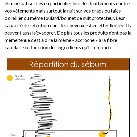
éliminés/absorbés en particulier lors des frottements contre
vos vêtements mais surtout la nuit sur vos draps ou taies
d’oreiller ou même foulard/bonnet de nuit protecteur. Leur
capacité de rétention dans les cheveux est en effet limitée. Ils
peuvent aussi s’évaporer. De plus tous les produits n’ont pas la
même tenue c’est à dire la même « accroche » à la fibre
capillaire en fonction des ingrédients qu’il comporte.