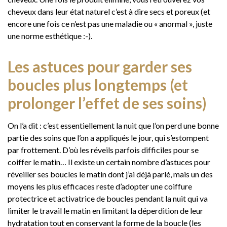
cheveux dans leur état naturel c’est à dire secs et poreux (et
encore une fois ce n’est pas une maladie ou « anormal », juste
une norme esthétique :-).
Les astuces pour garder ses
boucles plus longtemps (et
prolonger l’effet de ses soins)
On l’a dit : c’est essentiellement la nuit que l’on perd une bonne
partie des soins que l’on a appliqués le jour, qui s’estompent
par frottement. D’où les réveils parfois difficiles pour se
coiffer le matin… Il existe un certain nombre d’astuces pour
réveiller ses boucles le matin dont j’ai déjà parlé, mais un des
moyens les plus efficaces reste d’adopter une coiffure
protectrice et activatrice de boucles pendant la nuit qui va
limiter le travail le matin en limitant la déperdition de leur
hydratation tout en conservant la forme de la boucle (les