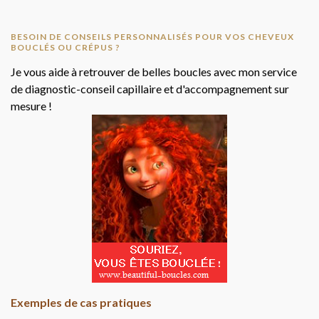
BESOIN DE CONSEILS PERSONNALISÉS POUR VOS CHEVEUX
BOUCLÉS OU CRÉPUS ?
Je vous aide à retrouver de belles boucles avec mon service
de diagnostic-conseil capillaire et d'accompagnement sur
mesure !
Exemples de cas pratiques