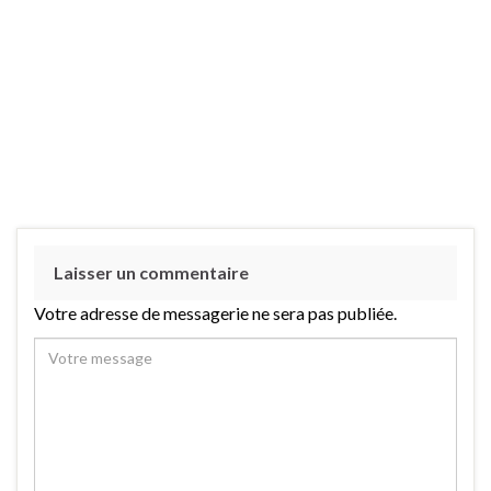
Laisser un commentaire
Votre adresse de messagerie ne sera pas publiée.