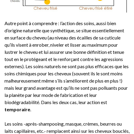
Autre point à comprendre : l’action des soins, aussi bien
d’origine naturelle que synthétique, se situe essentiellement
en surface du cheveu (au niveau des écailles de sa cuticule
qu’ils visent à enrober, niveler et lisser au maximum pour
lustrer le cheveu et lui assurer une bonne définition et tenue
tout en le protégeant et le renforçant contre les agressions
externes). Les soins naturels ne sont pas plus efficaces que les
soins chimiques pour les cheveux (souvent ils le sont moins
malheureusement même s’ils s’améliorent de plus en plus !)
mais leur grand avantage est qu’ils ne sont pas polluants pour
la planète par leur mode de fabrication et leur
biodégradabilité. Dans les deux cas, leur action est
temporaire
.
Les soins -après-shampooing, masque, crèmes, beurres ou
laits capillaires, etc.- remplacent ainsi sur les cheveux bouclés,