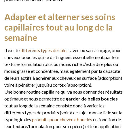
Adapter et alterner ses soins
capillaires tout au long de la
semaine
Il existe
différents types de soins
, avec ou sans rinçage, pour
cheveux bouclés qui se distinguent essentiellement par leur
texture/formulation plus ou moins riche c’est à dire plus ou
moins grasse et concentrée, mais également par la capacité
de leurs actifs à adhérer aux cheveux en surface (adsorption)
voire à pénétrer jusqu’au cortex (absorption).
Une bonne routine capillaire qui va nous donner des résultats
optimaux et nous permettre de
garder de belles boucles
tout au long de la semaine consiste donc à varier les
différents types de produits (voir à ce sujet mon article sur la
typologie des
produits pour cheveux bouclés
en fonction de
leur texture/formulation pour se repérer) et leur application