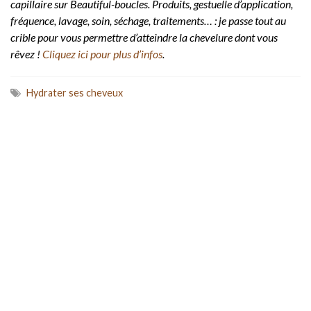
capillaire sur Beautiful-boucles. Produits, gestuelle d’application,
fréquence, lavage, soin, séchage, traitements… : je passe tout au
crible pour vous permettre d’atteindre la chevelure dont vous
rêvez !
Cliquez ici pour plus d’infos
.
Hydrater ses cheveux