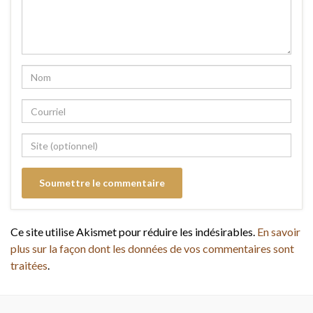
Ce site utilise Akismet pour réduire les indésirables.
En savoir
plus sur la façon dont les données de vos commentaires sont
traitées
.