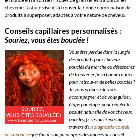
cheveux ; l’astuce vise ici à trouver la bonne combinaison de
produits à superposer, adaptés à votre nature de cheveux.
Conseils capillaires personnalisés :
Souriez, vous êtes bouclée !
Vous êtes perdue dans la jungle
des produits pour cheveux
bouclés du marché ou désespérez
de trouver enfin la bonne routine
pour retrouver de belles boucles ?
Je vous propose de vous
accompagner et de vous guider,
étape par étape, pour révéler la
beauté naturelle de vos cheveux
bouclés, frisés ou crépus au
travers d’
un diagnostic-conseil
personnalisé
que j’ai mis au point après des années de conseil