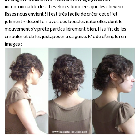
incontournable des chevelures bouclées que les cheveux
lisses nous envient ! Il est très facile de créer cet effet
joliment « décoiffé » avec des boucles naturelles dont le
mouvement s’y prête particulièrement bien. Il suffit de les
enrouler et de les juxtaposer à sa guise. Mode d’emploi en
images :