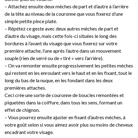
– Attachez ensuite deux mèches de part et d’autre à l’arrière
de la tête au niveau de la couronne que vous fixerez d’une
simple petite pince plate.
– Répétez ce geste avec deux autres mèches de part et
d’autre du visage, mais cette fois-ci situées le long des
bordures à l’avant du visage que vous fixerez sur votre
première attache, l’une après l’autre dans un mouvement
souple (rien de serré ou de « tiré » vers l’arrière).
– On va remonter ensuite progressivement les petites mèches
qui restent en les enroulant vers le haut et en les fixant, tout le
long du bas de la nuque, en les fondant dans les deux
premières attaches.
Ceci crée une sorte de couronne de boucles remontées et
piquetées dans la coiffure, dans tous les sens, formant un
effet de chignon.
– Vous pourrez ensuite ajuster en fixant d’autres mèches, à
votre goût selon si vous aimez avoir plus ou moins de cheveux
encadrant votre visage.