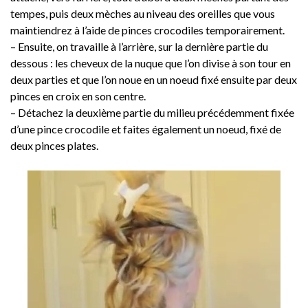
tempes, puis deux mèches au niveau des oreilles que vous
maintiendrez à l’aide de pinces crocodiles temporairement.
– Ensuite, on travaille à l’arrière, sur la dernière partie du
dessous : les cheveux de la nuque que l’on divise à son tour en
deux parties et que l’on noue en un noeud fixé ensuite par deux
pinces en croix en son centre.
– Détachez la deuxième partie du milieu précédemment fixée
d’une pince crocodile et faites également un noeud, fixé de
deux pinces plates.