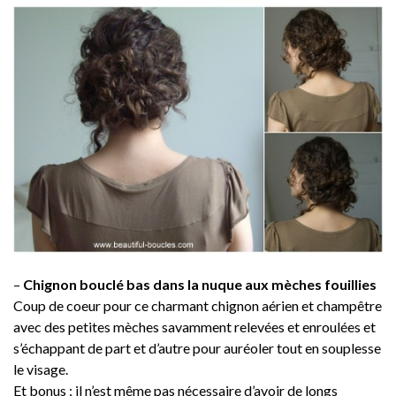
–
Chignon bouclé bas dans la nuque aux mèches fouillies
Coup de coeur pour ce charmant chignon aérien et champêtre
avec des petites mèches savamment relevées et enroulées et
s’échappant de part et d’autre pour auréoler tout en souplesse
le visage.
Et bonus : il n’est même pas nécessaire d’avoir de longs