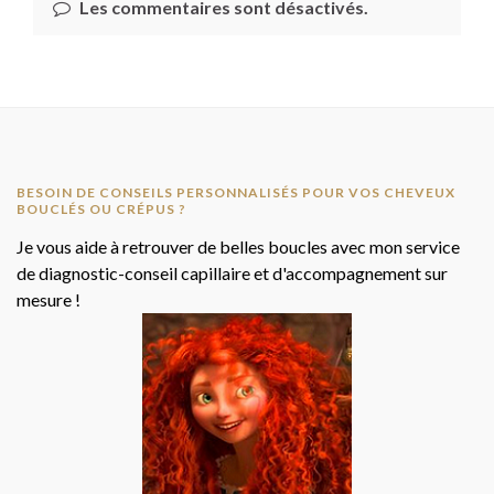
Les commentaires sont désactivés.
BESOIN DE CONSEILS PERSONNALISÉS POUR VOS CHEVEUX
BOUCLÉS OU CRÉPUS ?
Je vous aide à retrouver de belles boucles avec mon service
de diagnostic-conseil capillaire et d'accompagnement sur
mesure !