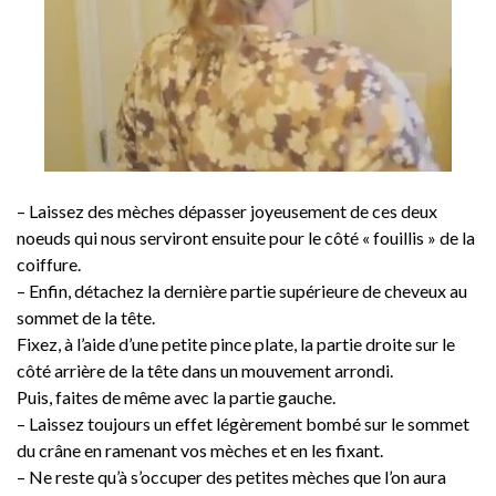
– Laissez des mèches dépasser joyeusement de ces deux
noeuds qui nous serviront ensuite pour le côté « fouillis » de la
coiffure.
– Enfin, détachez la dernière partie supérieure de cheveux au
sommet de la tête.
Fixez, à l’aide d’une petite pince plate, la partie droite sur le
côté arrière de la tête dans un mouvement arrondi.
Puis, faites de même avec la partie gauche.
– Laissez toujours un effet légèrement bombé sur le sommet
du crâne en ramenant vos mèches et en les fixant.
– Ne reste qu’à s’occuper des petites mèches que l’on aura