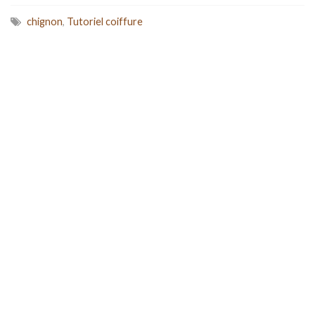
chignon
,
Tutoriel coiffure