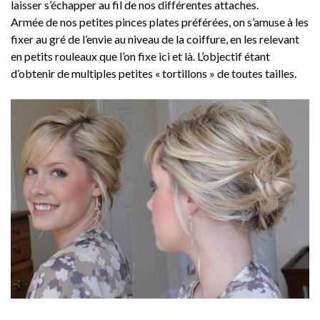
laisser s’échapper au fil de nos différentes attaches.
Armée de nos petites pinces plates préférées, on s’amuse à les
fixer au gré de l’envie au niveau de la coiffure, en les relevant
en petits rouleaux que l’on fixe ici et là. L’objectif étant
d’obtenir de multiples petites « tortillons » de toutes tailles.