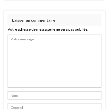
Laisser un commentaire
Votre adresse de messagerie ne sera pas publiée.