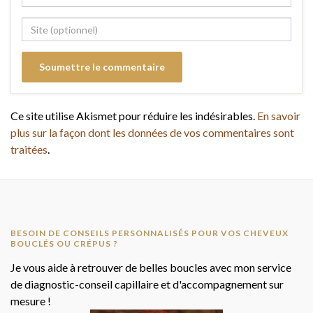
Ce site utilise Akismet pour réduire les indésirables.
En savoir
plus sur la façon dont les données de vos commentaires sont
traitées
.
BESOIN DE CONSEILS PERSONNALISÉS POUR VOS CHEVEUX
BOUCLÉS OU CRÉPUS ?
Je vous aide à retrouver de belles boucles avec mon service
de diagnostic-conseil capillaire et d'accompagnement sur
mesure !