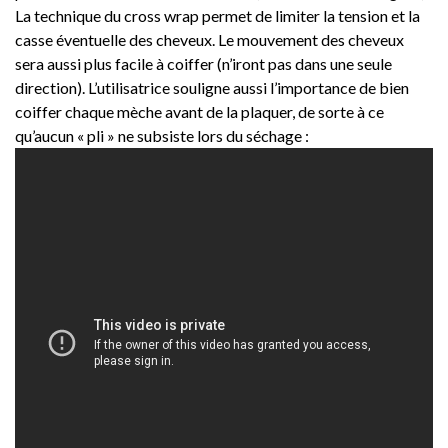
La technique du cross wrap permet de limiter la tension et la
casse éventuelle des cheveux. Le mouvement des cheveux
sera aussi plus facile à coiffer (n’iront pas dans une seule
direction). L’utilisatrice souligne aussi l’importance de bien
coiffer chaque mèche avant de la plaquer, de sorte à ce
qu’aucun « pli » ne subsiste lors du séchage :