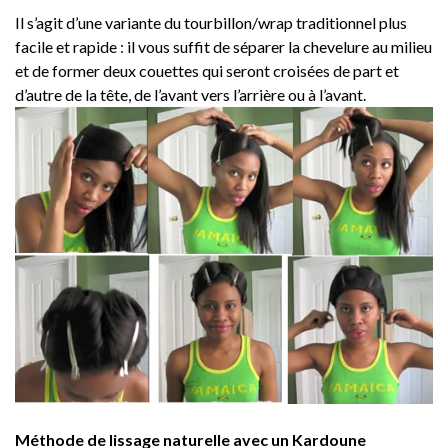
Il s’agit d’une variante du tourbillon/wrap traditionnel plus
facile et rapide : il vous suffit de séparer la chevelure au milieu
et de former deux couettes qui seront croisées de part et
d’autre de la tête, de l’avant vers l’arrière ou à l’avant.
Méthode de lissage naturelle avec un Kardoune