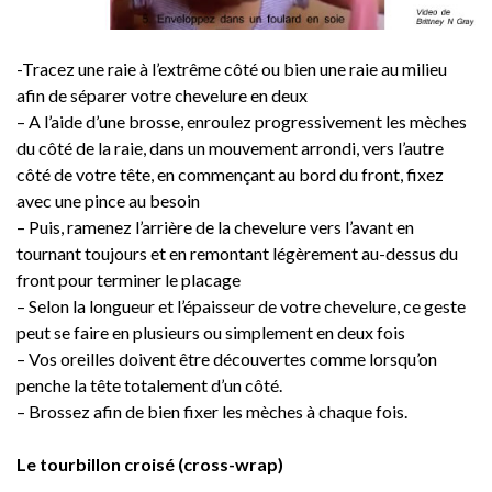
-Tracez une raie à l’extrême côté ou bien une raie au milieu
afin de séparer votre chevelure en deux
– A l’aide d’une brosse, enroulez progressivement les mèches
du côté de la raie, dans un mouvement arrondi, vers l’autre
côté de votre tête, en commençant au bord du front, fixez
avec une pince au besoin
– Puis, ramenez l’arrière de la chevelure vers l’avant en
tournant toujours et en remontant légèrement au-dessus du
front pour terminer le placage
– Selon la longueur et l’épaisseur de votre chevelure, ce geste
peut se faire en plusieurs ou simplement en deux fois
– Vos oreilles doivent être découvertes comme lorsqu’on
penche la tête totalement d’un côté.
– Brossez afin de bien fixer les mèches à chaque fois.
Le tourbillon croisé (cross-wrap)