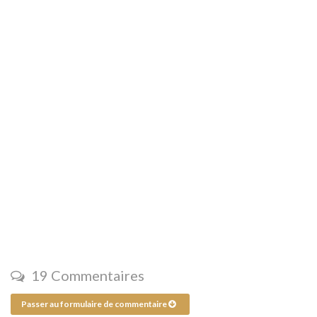
19 Commentaires
Passer au formulaire de commentaire