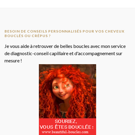
BESOIN DE CONSEILS PERSONNALISÉS POUR VOS CHEVEUX
BOUCLÉS OU CRÉPUS ?
Je vous aide à retrouver de belles boucles avec mon service
de diagnostic-conseil capillaire et d'accompagnement sur
mesure !