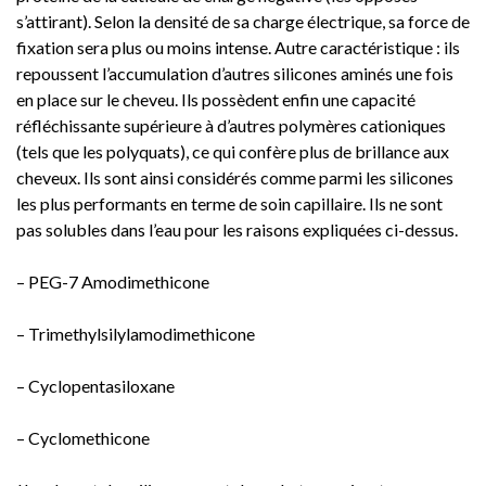
s’attirant). Selon la densité de sa charge électrique, sa force de
fixation sera plus ou moins intense. Autre caractéristique : ils
repoussent l’accumulation d’autres silicones aminés une fois
en place sur le cheveu. Ils possèdent enfin une capacité
réfléchissante supérieure à d’autres polymères cationiques
(tels que les polyquats), ce qui confère plus de brillance aux
cheveux. Ils sont ainsi considérés comme parmi les silicones
les plus performants en terme de soin capillaire. Ils ne sont
pas solubles dans l’eau pour les raisons expliquées ci-dessus.
– PEG-7 Amodimethicone
– Trimethylsilylamodimethicone
– Cyclopentasiloxane
– Cyclomethicone