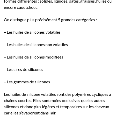
formes différentes : solides, liquides, pâtes, graisses, huiles ou
encore caoutchouc.
On distingue plus précisément 5 grandes catégories :
– Les huiles de silicones volatiles
– Les huiles de silicones non volatiles
– Les huiles de silicones modifiées
– Les cires de silicones
– Les gommes de silicones
Les huiles de silicone volatiles sont des polymères cycliques à
chaînes courtes. Elles sont moins occlusives que les autres
silicones et donc plus légères et temporaires sur les cheveux
car elles s’évaporent dans l’air.