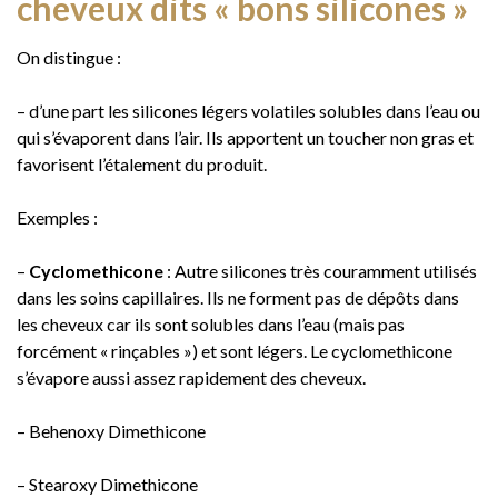
cheveux dits « bons silicones »
On distingue :
– d’une part les silicones légers volatiles solubles dans l’eau ou
qui s’évaporent dans l’air. Ils apportent un toucher non gras et
favorisent l’étalement du produit.
Exemples :
–
Cyclomethicone
: Autre silicones très couramment utilisés
dans les soins capillaires. Ils ne forment pas de dépôts dans
les cheveux car ils sont solubles dans l’eau (mais pas
forcément « rinçables ») et sont légers. Le cyclomethicone
s’évapore aussi assez rapidement des cheveux.
– Behenoxy Dimethicone
– Stearoxy Dimethicone