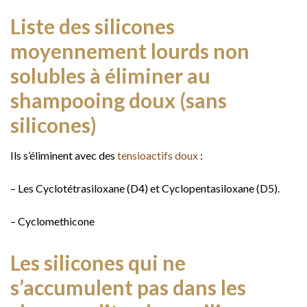
Liste des silicones
moyennement lourds non
solubles à éliminer au
shampooing doux (sans
silicones)
Ils s’éliminent avec des
tensioactifs doux
:
– Les Cyclotétrasiloxane (D4) et Cyclopentasiloxane (D5).
– Cyclomethicone
Les silicones qui ne
s’accumulent pas dans les