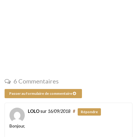
6 Commentaires
Passer au formulaire de commentaire
LOLO
sur
16/09/2018
#
Répondre
Bonjour,