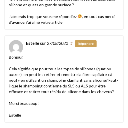
silicone et quats en grande surface ?
J’aimerais trop que vous me répondiez
, en tout cas merci
d’avance, j’ai aimé votre article
Estelle
sur
27/08/2020
#
Répondre
Bonjour,
Cela signifie que pour tous les types de silicones (quat ou
autres), on peut les retirer et remettre la fibre capillaire « à
neuf » en utilisant un shampoing clarifiant sans silicone? Faut-
il que le shampoing contienne du SLS ou ALS pour être
efficace et retirer tout résidu de silicone dans les cheveux?
Merci beaucoup!
Estelle