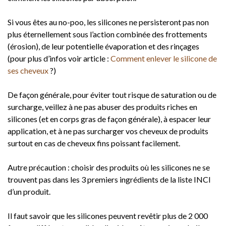
Si vous êtes au no-poo, les silicones ne persisteront pas non
plus éternellement sous l’action combinée des frottements
(érosion), de leur potentielle évaporation et des rinçages
(pour plus d’infos voir article :
Comment enlever le silicone de
ses cheveux
?)
De façon générale, pour éviter tout risque de saturation ou de
surcharge, veillez à ne pas abuser des produits riches en
silicones (et en corps gras de façon générale), à espacer leur
application, et à ne pas surcharger vos cheveux de produits
surtout en cas de cheveux fins poissant facilement.
Autre précaution : choisir des produits où les silicones ne se
trouvent pas dans les 3 premiers ingrédients de la liste INCI
d’un produit.
Il faut savoir que les silicones peuvent revêtir plus de 2 000