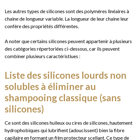
Les autres types de silicones sont des polymères linéaires à
chaine de longueur variable. La longueur de leur chaine leur
confère des propriétés différentes.
A noter que certains silicones peuvent appartenir à plusieurs
des catégories répertoriées ci-dessous, car ils peuvent
combiner plusieurs caractéristiues :
Liste des silicones lourds non
solubles à éliminer au
shampooing classique (sans
silicones)
Ce sont des silicones huileux ou cires de silicones, hautement
hydrophobiques qui lubrifient (adoucissent) bien la fibre
capilaire en formant un film protecteur scellant. Ce type de