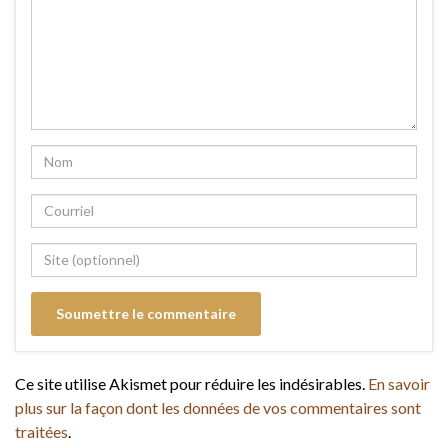
Ce site utilise Akismet pour réduire les indésirables.
En savoir
plus sur la façon dont les données de vos commentaires sont
traitées
.