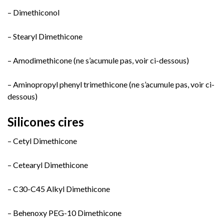
– Dimethiconol
– Stearyl Dimethicone
– Amodimethicone (ne s’acumule pas, voir ci-dessous)
– Aminopropyl phenyl trimethicone (ne s’acumule pas, voir ci-
dessous)
Silicones cires
– Cetyl Dimethicone
– Cetearyl Dimethicone
– C30-C45 Alkyl Dimethicone
– Behenoxy PEG-10 Dimethicone