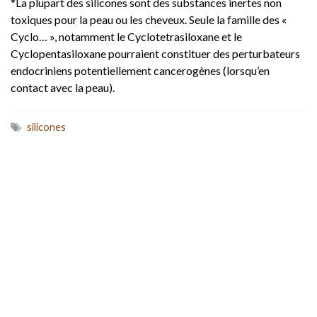
*La plupart des silicones sont des substances inertes non
toxiques pour la peau ou les cheveux. Seule la famille des «
Cyclo… », notamment le Cyclotetrasiloxane et le
Cyclopentasiloxane pourraient constituer des perturbateurs
endocriniens potentiellement cancerogènes (lorsqu’en
contact avec la peau).
silicones