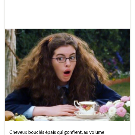
Cheveux bouclés épais qui gonflent, au volume