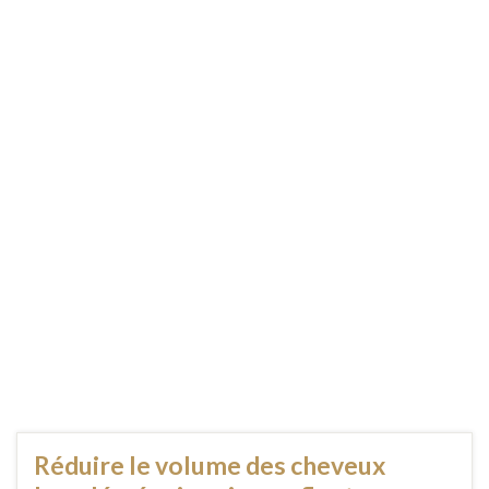
Réduire le volume des cheveux