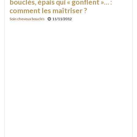
bouclés, épais qui « gonflent »… :
comment les maîtriser ?
Soin cheveux bouclés
11/11/2012