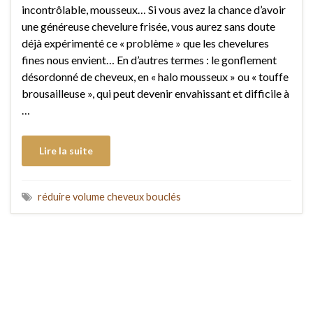
incontrôlable, mousseux… Si vous avez la chance d’avoir
une généreuse chevelure frisée, vous aurez sans doute
déjà expérimenté ce « problème » que les chevelures
fines nous envient… En d’autres termes : le gonflement
désordonné de cheveux, en « halo mousseux » ou « touffe
brousailleuse », qui peut devenir envahissant et difficile à
…
Lire la suite
réduire volume cheveux bouclés