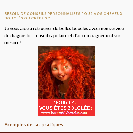
BESOIN DE CONSEILS PERSONNALISÉS POUR VOS CHEVEUX
BOUCLÉS OU CRÉPUS ?
Je vous aide à retrouver de belles boucles avec mon service
de diagnostic-conseil capillaire et d'accompagnement sur
mesure !
Exemples de cas pratiques