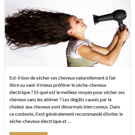
Est-il bon de sécher ses cheveux naturellement à l’air
libre ou vaut-il mieux préférer le sèche-cheveux
électrique ? Et quel est le meilleur moyen pour sécher ses
cheveux sans les abîmer ? Les dégâts causés par la
chaleur aux cheveux sont désormais bien connus. Dans
ce contexte, il est généralement recommandé d’éviter le
sèche-cheveux électrique et …