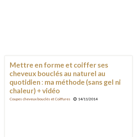
Mettre en forme et coiffer ses
cheveux bouclés au naturel au
quotidien : ma méthode (sans gel ni
chaleur) + vidéo
Coupes cheveux bouclés et Coiffures
14/11/2014