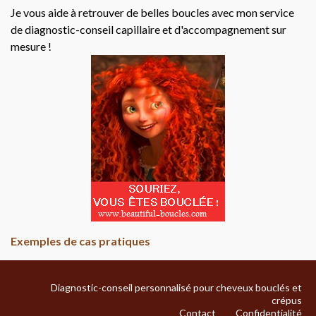
Je vous aide à retrouver de belles boucles avec mon service
de diagnostic-conseil capillaire et d'accompagnement sur
mesure !
Exemples de cas pratiques
Diagnostic-conseil personnalisé pour cheveux bouclés et
crépus
Contact
Confidentialité