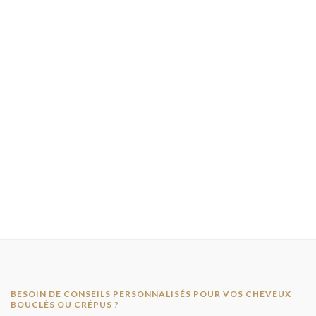
BESOIN DE CONSEILS PERSONNALISÉS POUR VOS CHEVEUX
BOUCLÉS OU CRÉPUS ?