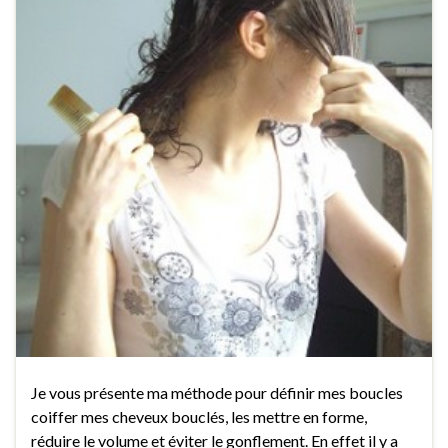
Je vous présente ma méthode pour définir mes boucles
coiffer mes cheveux bouclés, les mettre en forme,
réduire le volume et éviter le gonflement. En effet il y a