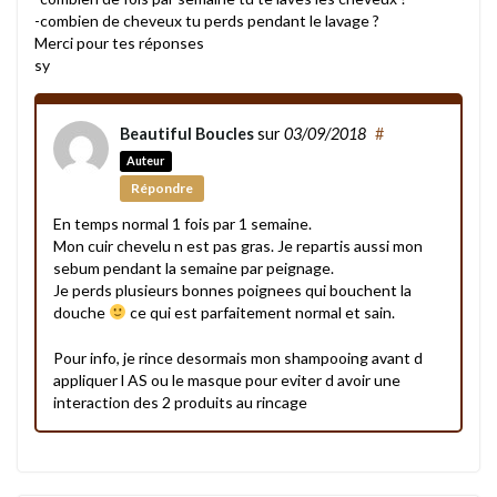
-combien de cheveux tu perds pendant le lavage ?
Merci pour tes réponses
sy
Beautiful Boucles
sur
03/09/2018
#
Auteur
Répondre
En temps normal 1 fois par 1 semaine.
Mon cuir chevelu n est pas gras. Je repartis aussi mon
sebum pendant la semaine par peignage.
Je perds plusieurs bonnes poignees qui bouchent la
douche
ce qui est parfaitement normal et sain.
Pour info, je rince desormais mon shampooing avant d
appliquer l AS ou le masque pour eviter d avoir une
interaction des 2 produits au rincage