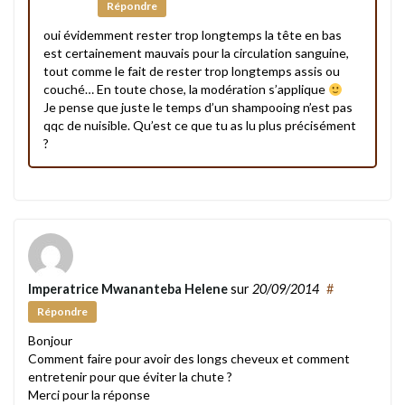
Répondre
oui évidemment rester trop longtemps la tête en bas
est certainement mauvais pour la circulation sanguine,
tout comme le fait de rester trop longtemps assis ou
couché… En toute chose, la modération s’applique
Je pense que juste le temps d’un shampooing n’est pas
qqc de nuisible. Qu’est ce que tu as lu plus précisément
?
Imperatrice Mwananteba Helene
sur
20/09/2014
#
Répondre
Bonjour
Comment faire pour avoir des longs cheveux et comment
entretenir pour que éviter la chute ?
Merci pour la réponse