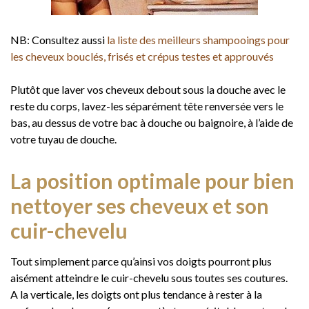
NB: Consultez aussi
la liste des meilleurs shampooings pour
les cheveux bouclés, frisés et crépus testes et approuvés
Plutôt que laver vos cheveux debout sous la douche avec le
reste du corps, lavez-les séparément tête renversée vers le
bas, au dessus de votre bac à douche ou baignoire, à l’aide de
votre tuyau de douche.
La position optimale pour bien
nettoyer ses cheveux et son
cuir-chevelu
Tout simplement parce qu’ainsi vos doigts pourront plus
aisément atteindre le cuir-chevelu sous toutes ses coutures.
A la verticale, les doigts ont plus tendance à rester à la