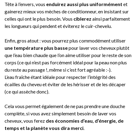
Tête à l’envers, vous
enduirez aussi plus uniformément
et
gainerez mieux vos mèches de conditionneur, en insistant sur
celles qui ont le plus besoin. Vous
ciblerez
ainsi parfaitement
les longueurs qui pendent et éviterez le cuir-chevelu.
Enfin, gros atout : vous pourrez plus commodément utiliser
une température plus basse
pour laver vos cheveux plutôt
que l’eau bien chaude que l’on aime utiliser pour le reste de son
corps (ce qui n’est pas forcément idéal pour la peau non plus
du reste au passage !, même si c’est fort agréable :-).
L’eau fraîche étant idéale pour respecter l’intégrité des
écailles du cheveu et éviter de les hérisser et de les décaper
(ce qui assèche donc).
Cela vous permet également de ne pas prendre une douche
complète, si vous avez simplement besoin de laver vos
cheveux, vous ferez
des économies d’eau, d’énergie, de
temps et la planète vous dira merci
.