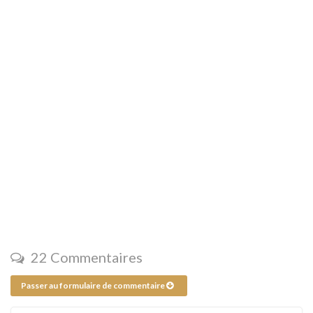
22 Commentaires
Passer au formulaire de commentaire