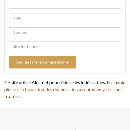
Ce site utilise Akismet pour réduire les indésirables.
En savoir
plus sur la façon dont les données de vos commentaires sont
traitées
.