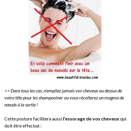
>>
Dans tous les cas, n’empilez jamais vos cheveux au dessus de
votre tête pour les shampooiner ou vous récolterez un magma de
nœuds à la sortie !
Cette posture facilitera aussi
l’essorage de vos cheveux
qui
doit être effectué :