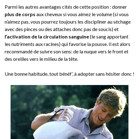
Parmi les autres avantages cités de cette position : donner
plus de corps
aux cheveux si vous aimez le volume (si vous
n’aimez pas, vous pourrez toujours les discipliner au séchage
avec des pinces ou des attaches donc pas de soucis) et
l’activation de la circulation sanguine
(le sang apportant
les nutriments aux racines) qui favorise la pousse. Il est alors
recommandé de suivre son sens: de la nuque vers le front et
des oreilles vers le milieu de la tête.
Une bonne habitude, tout bénéf’, à adopter sans hésiter donc !