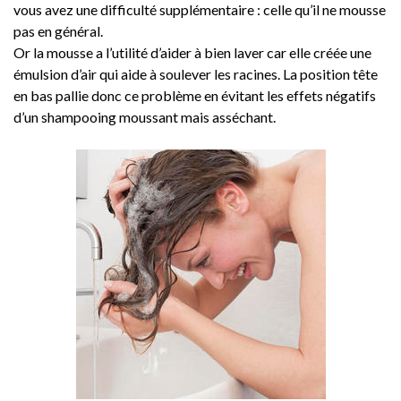
vous avez une difficulté supplémentaire : celle qu’il ne mousse
pas en général.
Or la mousse a l’utilité d’aider à bien laver car elle créée une
émulsion d’air qui aide à soulever les racines. La position tête
en bas pallie donc ce problème en évitant les effets négatifs
d’un shampooing moussant mais asséchant.