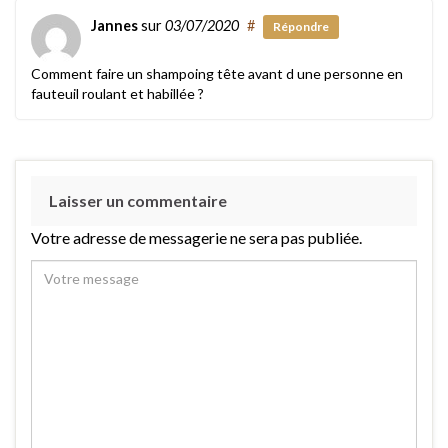
Jannes
sur
03/07/2020
#
Répondre
Comment faire un shampoing tête avant d une personne en
fauteuil roulant et habillée ?
Laisser un commentaire
Votre adresse de messagerie ne sera pas publiée.