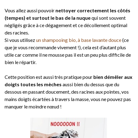
Vous allez aussi pouvoir
nettoyer correctement les côtés
(tempes) et surtout le bas de la nuque
qui sont souvent
négligés grâce à ce dégagement et ce décollement optimal
des racines.
Si vous utilisez
un shampooing bio, à base lavante douce
(ce
que je vous recommande vivement !), cela est d’autant plus
utile car comme il ne mousse pas il est un peu plus difficile de
bien le répartir.
Cette position est aussi très pratique pour
bien démêler aux
doigts toutes les mèches
aussi bien du dessus que du
dessous en passant doucement, des racines aux pointes, vos
mains doigts écartées à travers la masse, vous ne pouvez pas
manquer le moindre nœud !