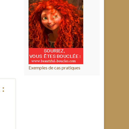
Exemples de cas pratiques
 :