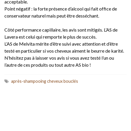
acceptable.
Point négatif : la forte présence d’alcool qui fait office de
conservateur naturel mais peut être desséchant.
Côté performance capillaire, les avis sont mitigés. L’AS de
Lavera est celui qui remporte le plus de succès.
L’AS de Melvita mérite d’être suivi avec attention et d’être
testé en particulier si vos cheveux aiment le beurre de karité.
N’hésitez pas à laisser vos avis si vous avez testé l’un ou
l’autre de ces produits ou tout autre AS bio !
après-shampooing cheveux bouclés