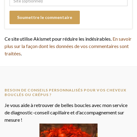
Ce site utilise Akismet pour réduire les indésirables.
En savoir
plus sur la façon dont les données de vos commentaires sont
traitées
.
BESOIN DE CONSEILS PERSONNALISÉS POUR VOS CHEVEUX
BOUCLÉS OU CRÉPUS ?
Je vous aide à retrouver de belles boucles avec mon service
de diagnostic-conseil capillaire et d'accompagnement sur
mesure !