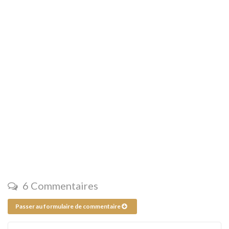
6 Commentaires
Passer au formulaire de commentaire