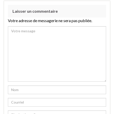
Laisser un commentaire
Votre adresse de messagerie ne sera pas publiée.