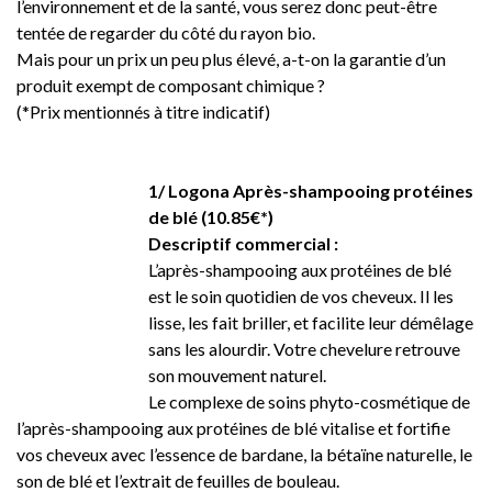
l’environnement et de la santé, vous serez donc peut-être
tentée de regarder du côté du rayon bio.
Mais pour un prix un peu plus élevé, a-t-on la garantie d’un
produit exempt de composant chimique ?
(*Prix mentionnés à titre indicatif)
1/ Logona Après-shampooing protéines
de blé (10.85€*)
Descriptif commercial :
L’après-shampooing aux protéines de blé
est le soin quotidien de vos cheveux. Il les
lisse, les fait briller, et facilite leur démêlage
sans les alourdir. Votre chevelure retrouve
son mouvement naturel.
Le complexe de soins phyto-cosmétique de
l’après-shampooing aux protéines de blé vitalise et fortifie
vos cheveux avec l’essence de bardane, la bétaïne naturelle, le
son de blé et l’extrait de feuilles de bouleau.