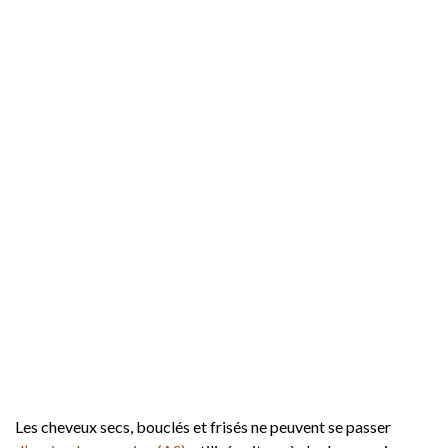
Les cheveux secs, bouclés et frisés ne peuvent se passer